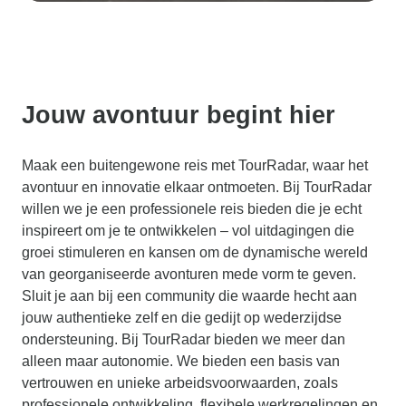
Jouw avontuur begint hier
Maak een buitengewone reis met TourRadar, waar het
avontuur en innovatie elkaar ontmoeten. Bij TourRadar
willen we je een professionele reis bieden die je echt
inspireert om je te ontwikkelen – vol uitdagingen die
groei stimuleren en kansen om de dynamische wereld
van georganiseerde avonturen mede vorm te geven.
Sluit je aan bij een community die waarde hecht aan
jouw authentieke zelf en die gedijt op wederzijdse
ondersteuning. Bij TourRadar bieden we meer dan
alleen maar autonomie. We bieden een basis van
vertrouwen en unieke arbeidsvoorwaarden, zoals
professionele ontwikkeling, flexibele werkregelingen en