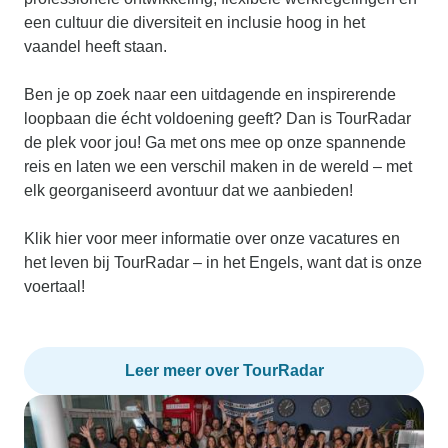
een cultuur die diversiteit en inclusie hoog in het
vaandel heeft staan.
Ben je op zoek naar een uitdagende en inspirerende
loopbaan die écht voldoening geeft? Dan is TourRadar
de plek voor jou! Ga met ons mee op onze spannende
reis en laten we een verschil maken in de wereld – met
elk georganiseerd avontuur dat we aanbieden!
Klik hier voor meer informatie over onze vacatures en
het leven bij TourRadar – in het Engels, want dat is onze
voertaal!
Leer meer over TourRadar