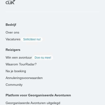
Bedrijf
Over ons
Vacatures
Solliciteer nu!
Reizigers
Win een avontuur
Doe nu mee!
Waarom TourRadar?
Na je boeking
Annuleringsvoorwaarden
Community
Platform voor Georganiseerde Avonturen
Georganiseerde Avonturen uitgelegd