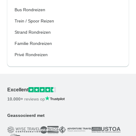
Bus Rondreizen
Trein / Spoor Reizen
Strand Rondreizen
Familie Rondreizen
Privé Rondreizen
Excellent
10.000+
reviews op
Geassocieerd met