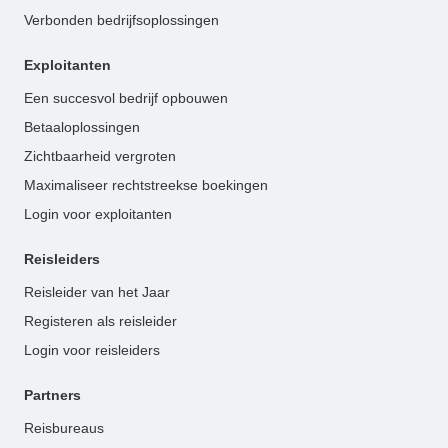
Verbonden bedrijfsoplossingen
Exploitanten
Een succesvol bedrijf opbouwen
Betaaloplossingen
Zichtbaarheid vergroten
Maximaliseer rechtstreekse boekingen
Login voor exploitanten
Reisleiders
Reisleider van het Jaar
Registeren als reisleider
Login voor reisleiders
Partners
Reisbureaus