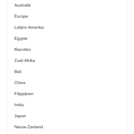
Australië
Europe
Latijns-Amerika
Egypte
Marokko
Zuid-Afrika
Bali
China
Filippijnen
India
Japan
Nieuw-Zeeland