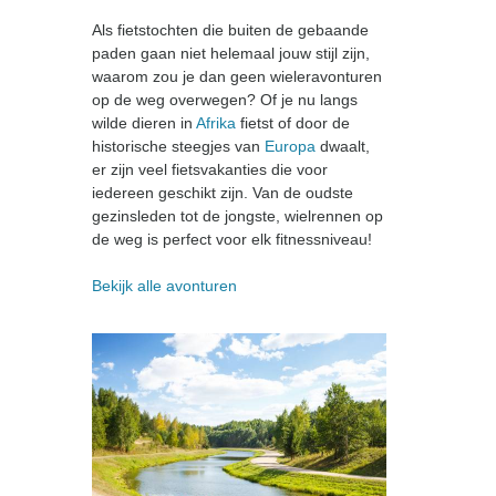
Als fietstochten die buiten de gebaande
paden gaan niet helemaal jouw stijl zijn,
waarom zou je dan geen wieleravonturen
op de weg overwegen? Of je nu langs
wilde dieren in
Afrika
fietst of door de
historische steegjes van
Europa
dwaalt,
er zijn veel fietsvakanties die voor
iedereen geschikt zijn. Van de oudste
gezinsleden tot de jongste, wielrennen op
de weg is perfect voor elk fitnessniveau!
Bekijk alle avonturen