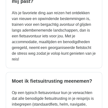
mij past?
Als je favoriete ding aan reizen het ontdekken
van nieuwe en opwindende bestemmingen is,
trainen voor een bergachtig avontuur of glijden
langs adembenemende landschappen, dan is
een fietsavontuur iets voor jou. Met je
accommodatie, maaltijden en benodigdheden
geregeld, neemt een georganiseerde fietstocht
de stress weg zodat je volop kunt genieten van je
reis!
Moet ik fietsuitrusting meenemen?
Op een typisch fietsavontuur kun je verwachten
dat alle benodigde fietsuitrusting in je reisprijs is
inbegrepen (standaardfiets, helm, navigatie,