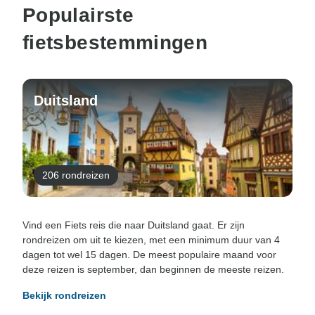
Populairste
fietsbestemmingen
Duitsland
206 rondreizen
Vind een Fiets reis die naar Duitsland gaat. Er zijn
rondreizen om uit te kiezen, met een minimum duur van 4
dagen tot wel 15 dagen. De meest populaire maand voor
deze reizen is september, dan beginnen de meeste reizen.
Bekijk rondreizen