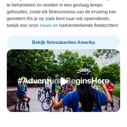
te behandelen en worden in een gestaag tempo
gehouden, zodat elk fitnessniveau van de ervaring kan
genieten! Als je op zoek bent naar iets opwindends,
bekijk dan onze
zware en
hartversterkende fietstochten!
Bekijk fietsvakanties Amerika