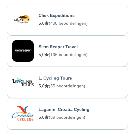
Click Expeditions
5,0
(408 beoordelingen)
Siem Reaper Travel
5,0
(136 beoordelingen)
1. Cycling Tours
5,0
(55 beoordelingen)
Laganini Croatia Cycling
5,0
(39 beoordelingen)