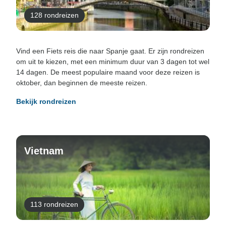
128 rondreizen
Vind een Fiets reis die naar Spanje gaat. Er zijn rondreizen
om uit te kiezen, met een minimum duur van 3 dagen tot wel
14 dagen. De meest populaire maand voor deze reizen is
oktober, dan beginnen de meeste reizen.
Bekijk rondreizen
Vietnam
113 rondreizen