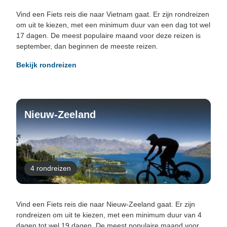
Vind een Fiets reis die naar Vietnam gaat. Er zijn rondreizen
om uit te kiezen, met een minimum duur van een dag tot wel
17 dagen. De meest populaire maand voor deze reizen is
september, dan beginnen de meeste reizen.
Bekijk rondreizen
Nieuw-Zeeland
4 rondreizen
Vind een Fiets reis die naar Nieuw-Zeeland gaat. Er zijn
rondreizen om uit te kiezen, met een minimum duur van 4
dagen tot wel 19 dagen. De meest populaire maand voor