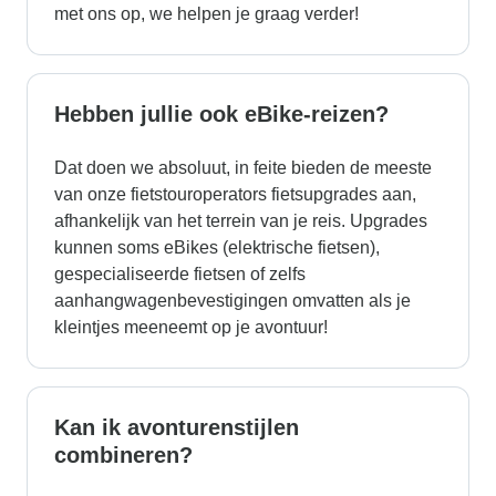
met ons op, we helpen je graag verder!
Hebben jullie ook eBike-reizen?
Dat doen we absoluut, in feite bieden de meeste
van onze fietstouroperators fietsupgrades aan,
afhankelijk van het terrein van je reis. Upgrades
kunnen soms eBikes (elektrische fietsen),
gespecialiseerde fietsen of zelfs
aanhangwagenbevestigingen omvatten als je
kleintjes meeneemt op je avontuur!
Kan ik avonturenstijlen
combineren?