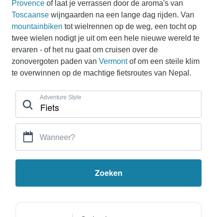
Provence
of laat je verrassen door de aroma's van
Toscaanse
wijngaarden na een lange dag rijden. Van
mountainbiken
tot wielrennen op de weg, een tocht op
twee wielen nodigt je uit om een hele nieuwe wereld te
ervaren - of het nu gaat om cruisen over de
zonovergoten paden van
Vermont
of om een steile klim
te overwinnen op de machtige fietsroutes van Nepal.
Adventure Style
Wanneer?
Zoeken