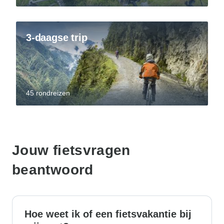
3-daagse trip
45 rondreizen
Jouw fietsvragen
beantwoord
Hoe weet ik of een fietsvakantie bij