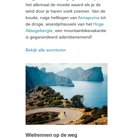
het allemaal de moeite waard als je de
wind door je haren voelt zoemen. Van de
koude, ruige hellingen van
Annapurna
tot
de droge, woestijnheuvels van het
Hoge
Atlasgebergte
, een mountainbikevakantie
is gegarandeerd adembenemend!
Bekijk alle avonturen
Wielrennen op de weg