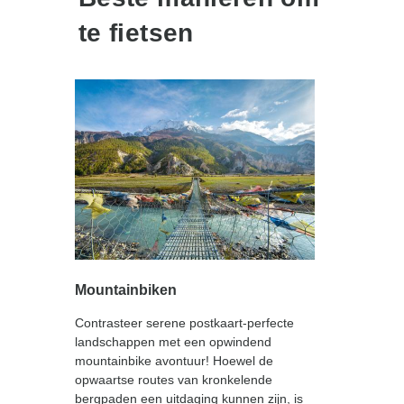
te fietsen
Mountainbiken
Contrasteer serene postkaart-perfecte
landschappen met een opwindend
mountainbike avontuur! Hoewel de
opwaartse routes van kronkelende
bergpaden een uitdaging kunnen zijn, is