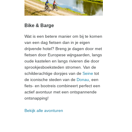
Bike & Barge
Wat is een betere manier om bij te komen
van een dag fietsen dan in je eigen
drijvende hotel? Breng je dagen door met
fietsen door Europese wijngaarden, langs
oude kastelen en langs rivieren die door
sprookjesboeksteden stromen. Van de
schilderachtige dorpjes van de
Seine
tot
de iconische steden van de
Donau
, een
fiets- en bootreis combineert perfect een
actief avontuur met een ontspannende
ontsnapping!
Bekijk alle avonturen