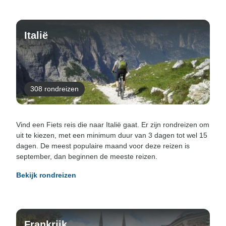
Italië
308 rondreizen
Vind een Fiets reis die naar Italië gaat. Er zijn rondreizen om
uit te kiezen, met een minimum duur van 3 dagen tot wel 15
dagen. De meest populaire maand voor deze reizen is
september, dan beginnen de meeste reizen.
Bekijk rondreizen
Frankrijk