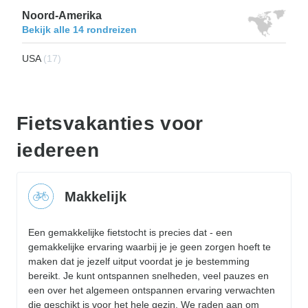
Noord-Amerika
Bekijk alle 14 rondreizen
USA
(17)
Fietsvakanties voor
iedereen
Makkelijk
Een gemakkelijke fietstocht is precies dat - een
gemakkelijke ervaring waarbij je je geen zorgen hoeft te
maken dat je jezelf uitput voordat je je bestemming
bereikt. Je kunt ontspannen snelheden, veel pauzes en
een over het algemeen ontspannen ervaring verwachten
die geschikt is voor het hele gezin. We raden aan om