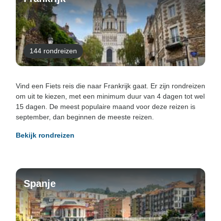
144 rondreizen
Vind een Fiets reis die naar Frankrijk gaat. Er zijn rondreizen
om uit te kiezen, met een minimum duur van 4 dagen tot wel
15 dagen. De meest populaire maand voor deze reizen is
september, dan beginnen de meeste reizen.
Bekijk rondreizen
Spanje