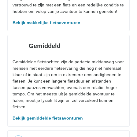
vertrouwd te zijn met een fiets en een redelijke conditie te
hebben om volop van je avontuur te kunnen genieten!
Bekijk makkelijke fietsavonturen
Gemiddeld
Gemiddelde fietstochten zijn de perfecte middenweg voor
mensen met eerdere fietservaring die nog niet helemaal
klaar of in staat zijn om in extremere omstandigheden te
fietsen. Je kunt een langere fietsduur en afstanden
tussen pauzes verwachten, evenals een relatief hoger
tempo. Om het meeste uit je gemiddelde avontuur te
halen, moet je fysiek fit zijn en zelfverzekerd kunnen
fietsen.
Bekijk gemiddelde fietsavonturen