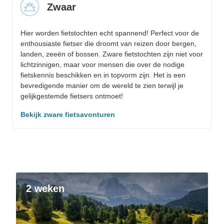
Zwaar
Hier worden fietstochten echt spannend! Perfect voor de
enthousiaste fietser die droomt van reizen door bergen,
landen, zeeën of bossen. Zware fietstochten zijn niet voor
lichtzinnigen, maar voor mensen die over de nodige
fietskennis beschikken en in topvorm zijn. Het is een
bevredigende manier om de wereld te zien terwijl je
gelijkgestemde fietsers ontmoet!
Bekijk zware fietsavonturen
2 weken