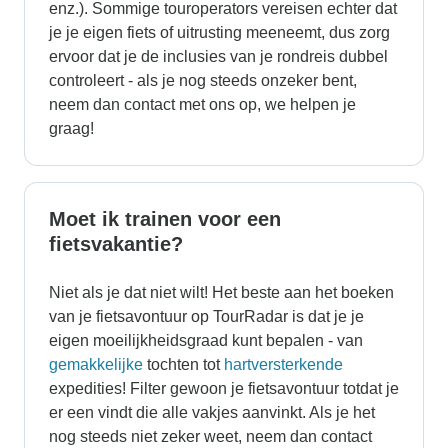
enz.). Sommige touroperators vereisen echter dat
je je eigen fiets of uitrusting meeneemt, dus zorg
ervoor dat je de inclusies van je rondreis dubbel
controleert - als je nog steeds onzeker bent,
neem dan contact met ons op, we helpen je
graag!
Moet ik trainen voor een
fietsvakantie?
Niet als je dat niet wilt! Het beste aan het boeken
van je fietsavontuur op TourRadar is dat je je
eigen moeilijkheidsgraad kunt bepalen - van
gemakkelijke
tochten tot
hartversterkende
expedities! Filter gewoon je fietsavontuur totdat je
er een vindt die alle vakjes aanvinkt. Als je het
nog steeds niet zeker weet, neem dan contact