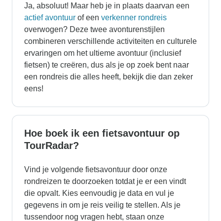
Ja, absoluut! Maar heb je in plaats daarvan een
actief avontuur
of een
verkenner rondreis
overwogen? Deze twee avonturenstijlen
combineren verschillende activiteiten en culturele
ervaringen om het ultieme avontuur (inclusief
fietsen) te creëren, dus als je op zoek bent naar
een rondreis die alles heeft, bekijk die dan zeker
eens!
Hoe boek ik een fietsavontuur op
TourRadar?
Vind je volgende fietsavontuur door onze
rondreizen te doorzoeken totdat je er een vindt
die opvalt. Kies eenvoudig je data en vul je
gegevens in om je reis veilig te stellen. Als je
tussendoor nog vragen hebt, staan onze