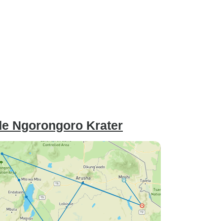
 de Ngorongoro Krater