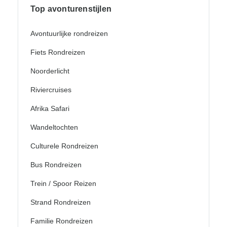
Top avonturenstijlen
Avontuurlijke rondreizen
Fiets Rondreizen
Noorderlicht
Riviercruises
Afrika Safari
Wandeltochten
Culturele Rondreizen
Bus Rondreizen
Trein / Spoor Reizen
Strand Rondreizen
Familie Rondreizen