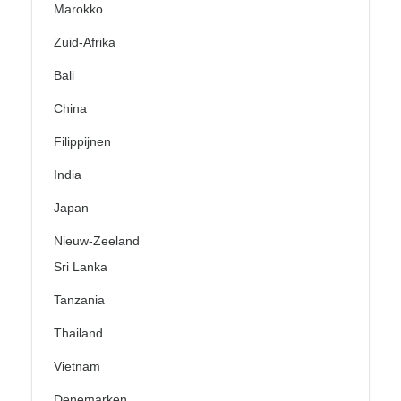
Marokko
Zuid-Afrika
Bali
China
Filippijnen
India
Japan
Nieuw-Zeeland
Sri Lanka
Tanzania
Thailand
Vietnam
Denemarken