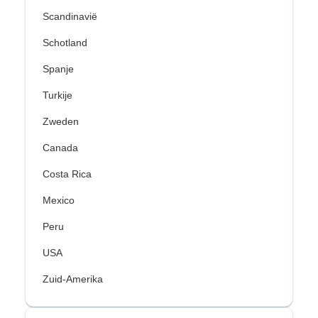
Scandinavië
Schotland
Spanje
Turkije
Zweden
Canada
Costa Rica
Mexico
Peru
USA
Zuid-Amerika