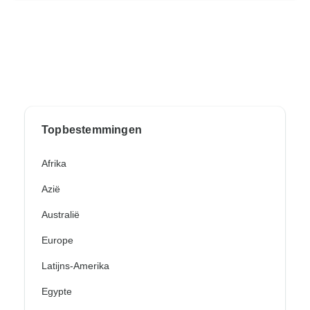
Topbestemmingen
Afrika
Azië
Australië
Europe
Latijns-Amerika
Egypte