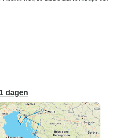
11 dagen