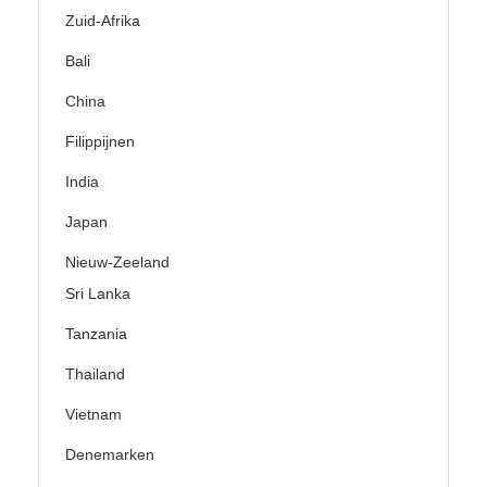
Zuid-Afrika
Bali
China
Filippijnen
India
Japan
Nieuw-Zeeland
Sri Lanka
Tanzania
Thailand
Vietnam
Denemarken