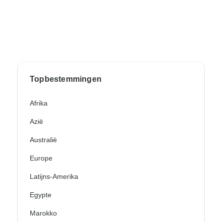
Topbestemmingen
Afrika
Azië
Australië
Europe
Latijns-Amerika
Egypte
Marokko