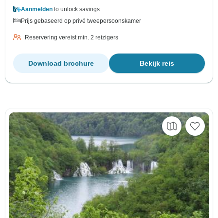
Aanmelden
to unlock savings
Prijs gebaseerd op privé tweepersoonskamer
Reservering vereist min. 2 reizigers
Download brochure
Bekijk reis