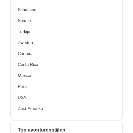
Schotland
Spanje
Turkije
Zweden
Canada
Costa Rica
Mexico
Peru
USA
Zuid-Amerika
Top avonturenstijlen