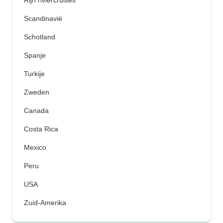
Scandinavië
Schotland
Spanje
Turkije
Zweden
Canada
Costa Rica
Mexico
Peru
USA
Zuid-Amerika