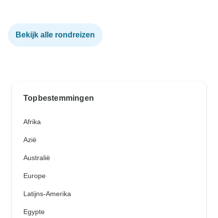
Bekijk alle rondreizen
Topbestemmingen
Afrika
Azië
Australië
Europe
Latijns-Amerika
Egypte