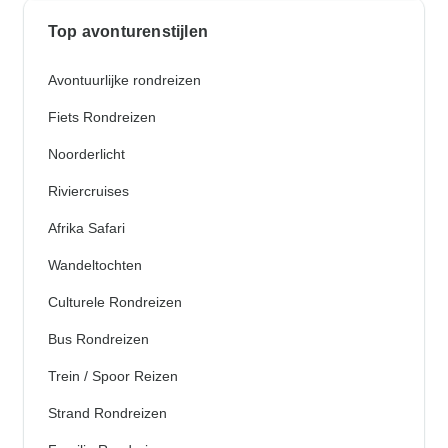
Top avonturenstijlen
Avontuurlijke rondreizen
Fiets Rondreizen
Noorderlicht
Riviercruises
Afrika Safari
Wandeltochten
Culturele Rondreizen
Bus Rondreizen
Trein / Spoor Reizen
Strand Rondreizen