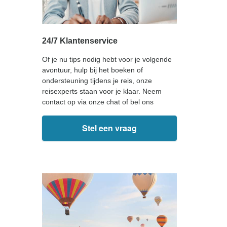
24/7 Klantenservice
Of je nu tips nodig hebt voor je volgende
avontuur, hulp bij het boeken of
ondersteuning tijdens je reis, onze
reisexperts staan voor je klaar. Neem
contact op via onze chat of bel ons
Stel een vraag