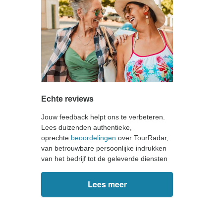
Echte reviews
Jouw feedback helpt ons te verbeteren.
Lees duizenden authentieke,
oprechte
beoordelingen
over TourRadar,
van betrouwbare persoonlijke indrukken
van het bedrijf tot de geleverde diensten
Lees meer