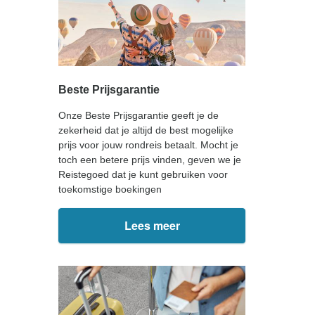
Beste Prijsgarantie
Onze Beste Prijsgarantie geeft je de
zekerheid dat je altijd de best mogelijke
prijs voor jouw rondreis betaalt. Mocht je
toch een betere prijs vinden, geven we je
Reistegoed dat je kunt gebruiken voor
toekomstige boekingen
Lees meer