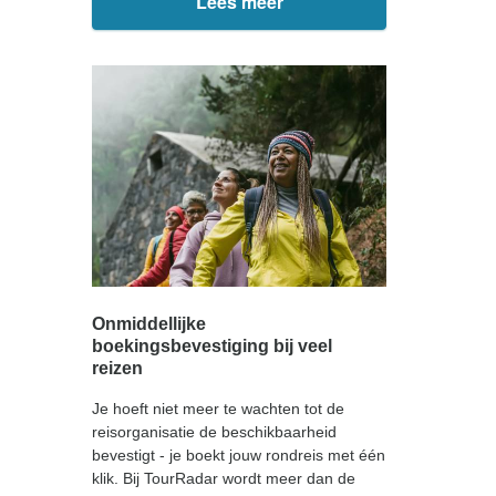
Lees meer
Onmiddellijke
boekingsbevestiging bij veel
reizen
Je hoeft niet meer te wachten tot de
reisorganisatie de beschikbaarheid
bevestigt - je boekt jouw rondreis met één
klik. Bij TourRadar wordt meer dan de