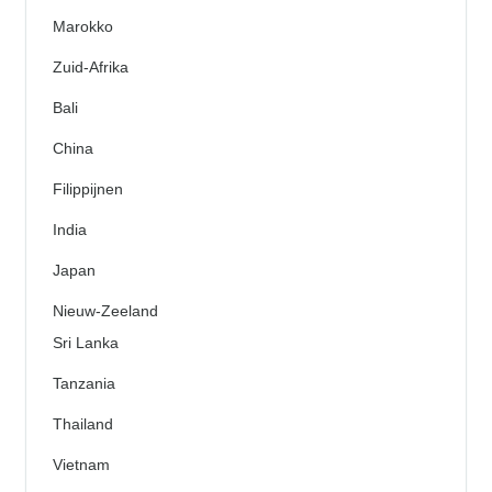
Marokko
Zuid-Afrika
Bali
China
Filippijnen
India
Japan
Nieuw-Zeeland
Sri Lanka
Tanzania
Thailand
Vietnam