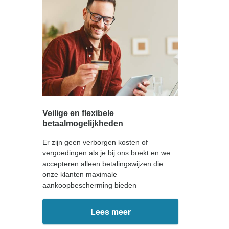
Veilige en flexibele
betaalmogelijkheden
Er zijn geen verborgen kosten of
vergoedingen als je bij ons boekt en we
accepteren alleen betalingswijzen die
onze klanten maximale
aankoopbescherming bieden
Lees meer