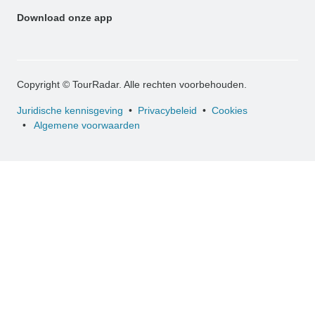
Download onze app
Copyright © TourRadar. Alle rechten voorbehouden.
Juridische kennisgeving
Privacybeleid
Cookies
Algemene voorwaarden