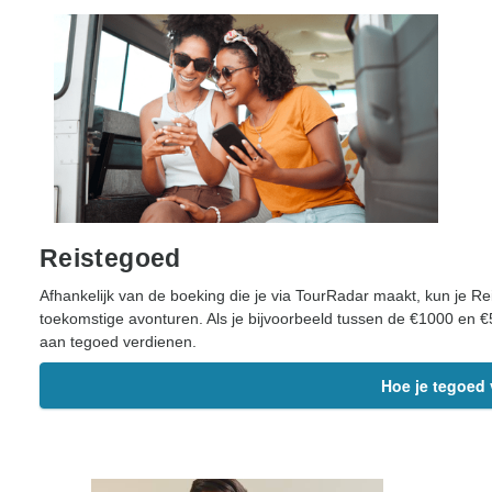
Reistegoed
Afhankelijk van de boeking die je via TourRadar maakt, kun je Re
toekomstige avonturen. Als je bijvoorbeeld tussen de €1000 en €
aan tegoed verdienen.
Hoe je tegoed 