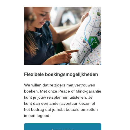
Flexibele boekingsmogelijkheden
We willen dat reizigers met vertrouwen
boeken. Met onze Peace of Mind-garantie
kunt je jouw reisplannen uitstellen. Je
kunt dan een ander avontuur kiezen of
het bedrag dat je hebt betaald omzetten
in een tegoed