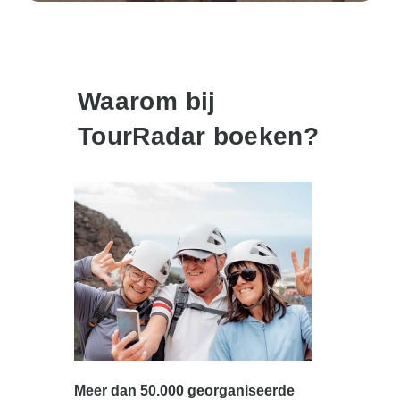
Waarom bij
TourRadar boeken?
Meer dan 50.000 georganiseerde