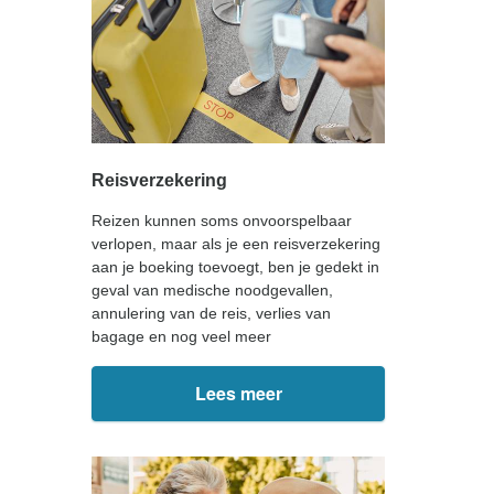
Reisverzekering
Reizen kunnen soms onvoorspelbaar
verlopen, maar als je een reisverzekering
aan je boeking toevoegt, ben je gedekt in
geval van medische noodgevallen,
annulering van de reis, verlies van
bagage en nog veel meer
Lees meer