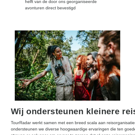
helft van de door ons georganiseerde
avonturen direct bevestigd
Wij ondersteunen kleinere rei
TourRadar werkt samen met een breed scala aan reisorganisaties
ondersteunen we diverse hoogwaardige ervaringen die ten goe