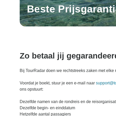
Beste Prijsgarant
Zo betaal jij gegarandeer
Bij TourRadar doen we rechtstreeks zaken met elke r
Voordat je boekt, stuur je een e-mail naar
support@t
ons opstuurt:
Dezelfde namen van de rondreis en de reisorganisat
Dezelfde begin- en einddatum
Hetzelfde aantal passagiers