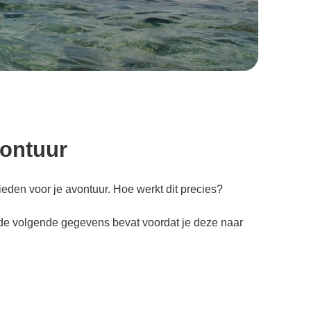
vontuur
eden voor je avontuur. Hoe werkt dit precies?
e de volgende gegevens bevat voordat je deze naar