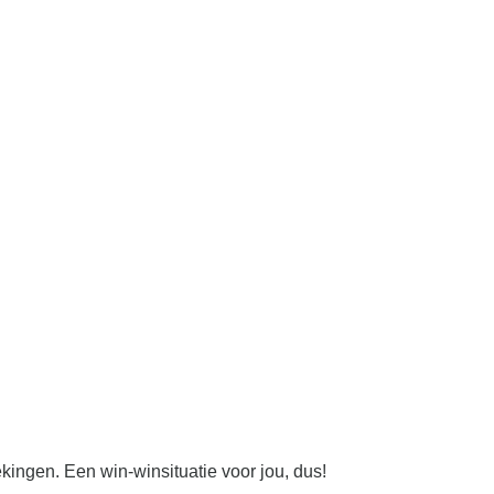
kingen. Een win-winsituatie voor jou, dus!