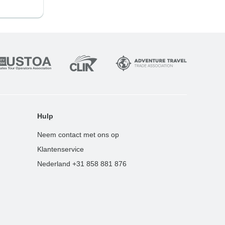
Hulp
Neem contact met ons op
Klantenservice
Nederland +31 858 881 876