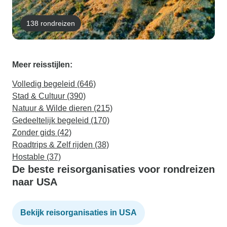
138 rondreizen
Meer reisstijlen:
Volledig begeleid (646)
Stad & Cultuur (390)
Natuur & Wilde dieren (215)
Gedeeltelijk begeleid (170)
Zonder gids (42)
Roadtrips & Zelf rijden (38)
Hostable (37)
De beste reisorganisaties voor rondreizen
naar USA
Bekijk reisorganisaties in USA