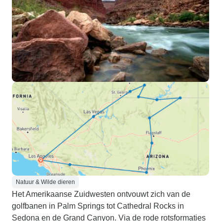
Natuur & Wilde dieren
Het Amerikaanse Zuidwesten ontvouwt zich van de
golfbanen in Palm Springs tot Cathedral Rocks in
Sedona en de Grand Canyon. Via de rode rotsformaties