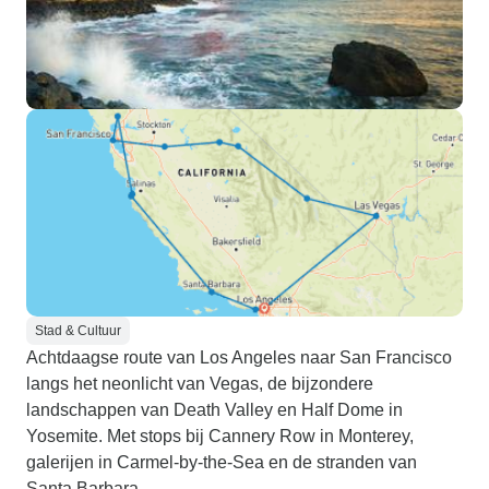
Stad & Cultuur
Achtdaagse route van Los Angeles naar San Francisco
langs het neonlicht van Vegas, de bijzondere
landschappen van Death Valley en Half Dome in
Yosemite. Met stops bij Cannery Row in Monterey,
galerijen in Carmel-by-the-Sea en de stranden van
Santa Barbara.