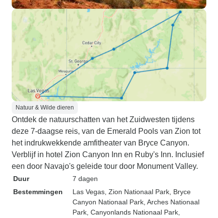
Natuur & Wilde dieren
Ontdek de natuurschatten van het Zuidwesten tijdens
deze 7-daagse reis, van de Emerald Pools van Zion tot
het indrukwekkende amfitheater van Bryce Canyon.
Verblijf in hotel Zion Canyon Inn en Ruby's Inn. Inclusief
een door Navajo's geleide tour door Monument Valley.
Duur
7 dagen
Bestemmingen
Las Vegas
, Zion Nationaal Park
, Bryce
Canyon Nationaal Park
, Arches Nationaal
Park
, Canyonlands Nationaal Park
,