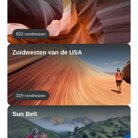
552 rondreizen
Zuidwesten van de USA
329 rondreizen
Sun Belt