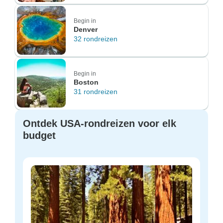
Begin in
Denver
32 rondreizen
Begin in
Boston
31 rondreizen
Ontdek USA-rondreizen voor elk
budget