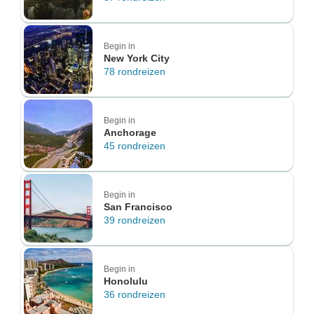
Begin in
New York City
78 rondreizen
Begin in
Anchorage
45 rondreizen
Begin in
San Francisco
39 rondreizen
Begin in
Honolulu
36 rondreizen