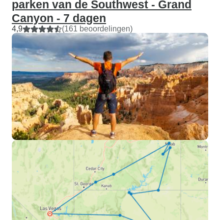
parken van de Southwest - Grand
Canyon - 7 dagen
4,9
(161 beoordelingen)