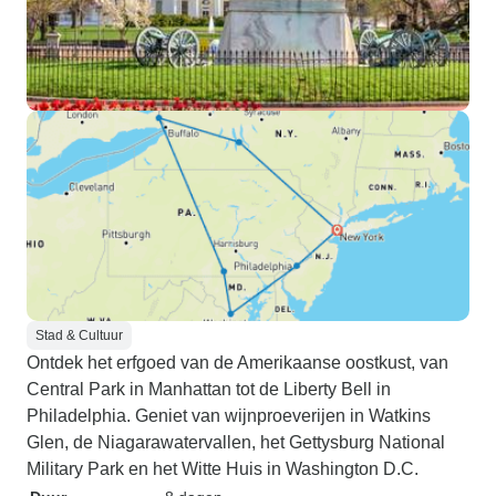
Stad & Cultuur
Ontdek het erfgoed van de Amerikaanse oostkust, van
Central Park in Manhattan tot de Liberty Bell in
Philadelphia. Geniet van wijnproeverijen in Watkins
Glen, de Niagarawatervallen, het Gettysburg National
Military Park en het Witte Huis in Washington D.C.