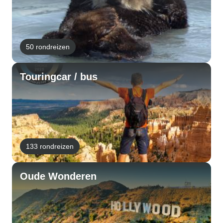
50 rondreizen
Touringcar / bus
133 rondreizen
Oude Wonderen