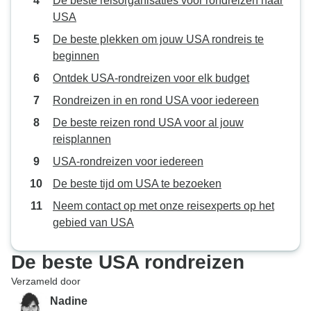
De beste reisorganisaties voor rondreizen naar
USA
De beste plekken om jouw USA rondreis te
beginnen
Ontdek USA-rondreizen voor elk budget
Rondreizen in en rond USA voor iedereen
De beste reizen rond USA voor al jouw
reisplannen
USA-rondreizen voor iedereen
De beste tijd om USA te bezoeken
Neem contact op met onze reisexperts op het
gebied van USA
De beste USA rondreizen
Verzameld door
Nadine