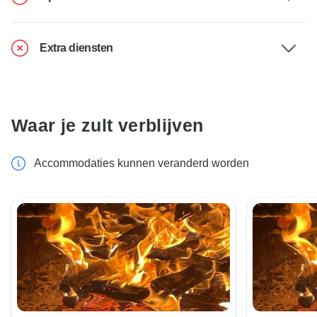
Extra diensten
Waar je zult verblijven
Accommodaties kunnen veranderd worden