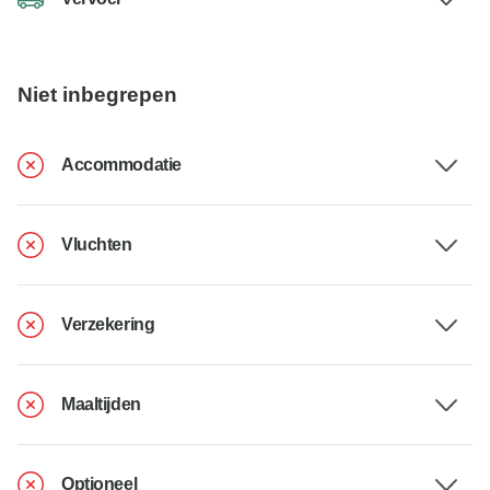
Niet inbegrepen
Accommodatie
Vluchten
Verzekering
Maaltijden
Optioneel