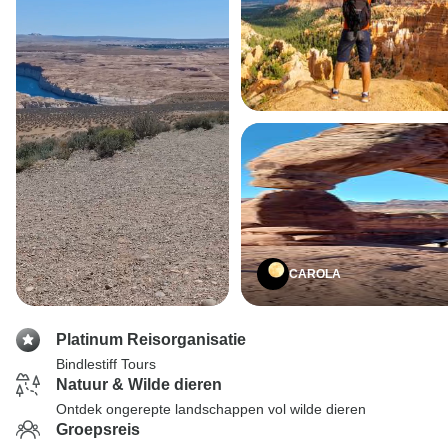
CAROLA
Platinum Reisorganisatie
Bindlestiff Tours
Natuur & Wilde dieren
Ontdek ongerepte landschappen vol wilde dieren
Groepsreis