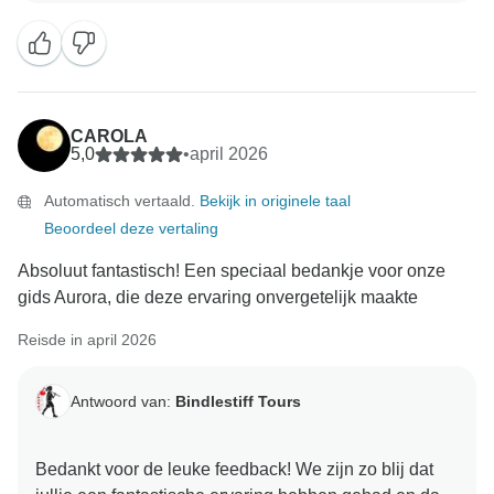
CAROLA
5,0
•
april 2026
Automatisch vertaald.
Bekijk in originele taal
Beoordeel deze vertaling
Absoluut fantastisch! Een speciaal bedankje voor onze
gids Aurora, die deze ervaring onvergetelijk maakte
Reisde in april 2026
Antwoord van:
Bindlestiff Tours
Bedankt voor de leuke feedback! We zijn zo blij dat