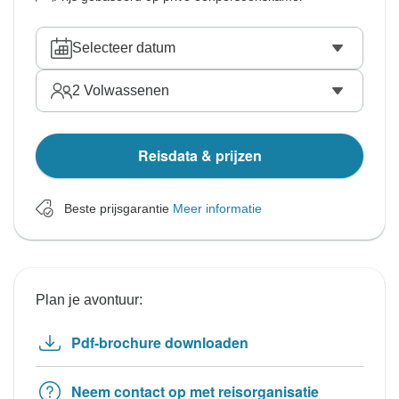
Selecteer datum
2
Volwassenen
Reisdata & prijzen
Beste prijsgarantie
Meer informatie
Plan je avontuur:
Pdf-brochure downloaden
Neem contact op met reisorganisatie