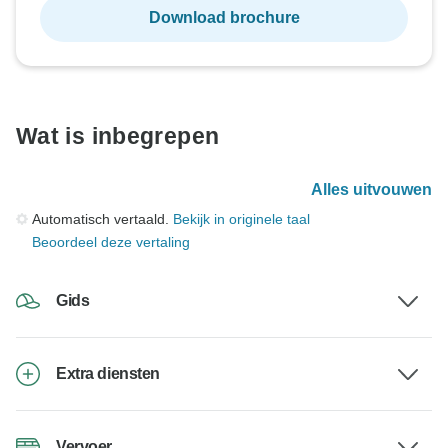
Download brochure
Wat is inbegrepen
Alles uitvouwen
Automatisch vertaald.
Bekijk in originele taal
Beoordeel deze vertaling
Gids
Extra diensten
Vervoer