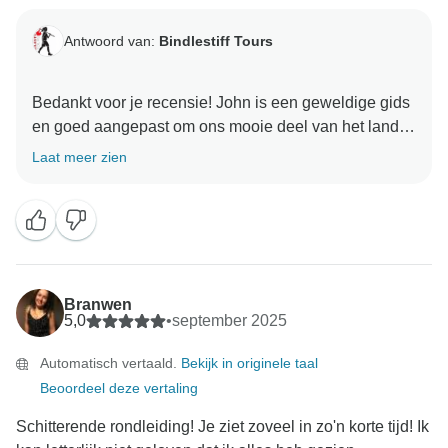
Antwoord van:
Bindlestiff Tours
Bedankt voor je recensie! John is een geweldige gids
en goed aangepast om ons mooie deel van het land te
Laat meer zien
Branwen
5,0
•
september 2025
Automatisch vertaald.
Bekijk in originele taal
Beoordeel deze vertaling
Schitterende rondleiding! Je ziet zoveel in zo'n korte tijd! Ik