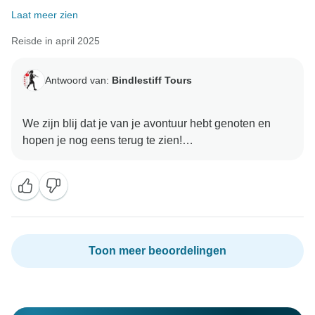
Laat meer zien
Reisde in april 2025
Antwoord van:
Bindlestiff Tours
We zijn blij dat je van je avontuur hebt genoten en
hopen je nog eens terug te zien!
Toon meer beoordelingen