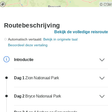
Routebeschrijving
Bekijk de volledige reisroute
Automatisch vertaald.
Bekijk in originele taal
Beoordeel deze vertaling
Introductie
Dag 1
Zion Nationaal Park
Dag 2
Bryce Nationaal Park