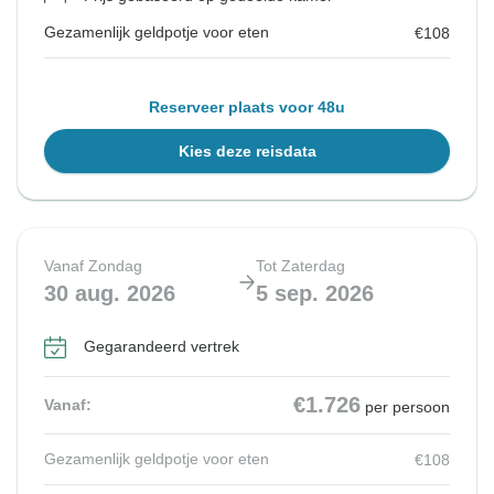
Gezamenlijk geldpotje voor eten
€108
Reserveer plaats voor 48u
Kies deze reisdata
Vanaf Zondag
Tot Zaterdag
30 aug. 2026
5 sep. 2026
Gegarandeerd vertrek
€1.726
Vanaf:
per persoon
Gezamenlijk geldpotje voor eten
€108