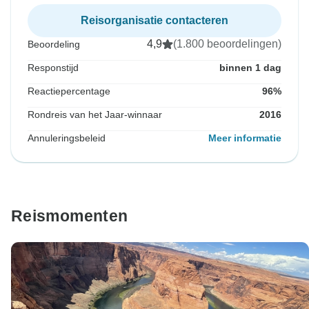
Reisorganisatie contacteren
4,9
(1.800 beoordelingen)
Beoordeling
Responstijd
binnen 1 dag
Reactiepercentage
96%
Rondreis van het Jaar-winnaar
2016
Annuleringsbeleid
Meer informatie
Reismomenten