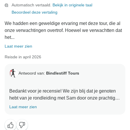
Automatisch vertaald.
Bekijk in originele taal
Beoordeel deze vertaling
We hadden een geweldige ervaring met deze tour, die al
onze verwachtingen overtrof. Hoewel we verwachtten dat
het...
Laat meer zien
Reisde in april 2026
Antwoord van:
Bindlestiff Tours
Bedankt voor je recensie! We zijn blij dat je genoten
hebt van je rondleiding met Sam door onze prachtige
Laat meer zien