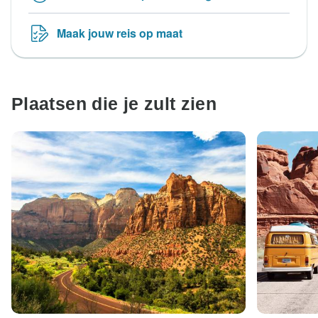
Maak jouw reis op maat
Plaatsen die je zult zien