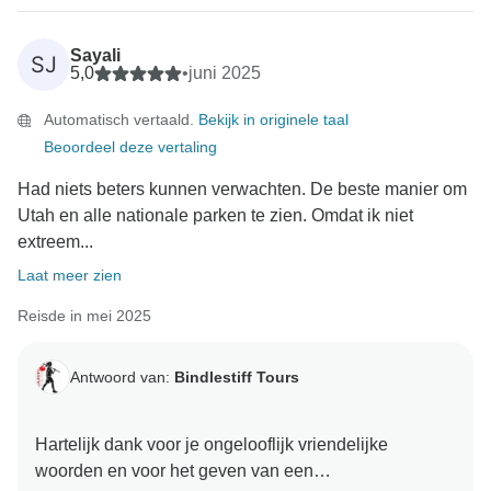
Sayali
SJ
5,0
•
juni 2025
Automatisch vertaald.
Bekijk in originele taal
Beoordeel deze vertaling
Had niets beters kunnen verwachten. De beste manier om
Utah en alle nationale parken te zien. Omdat ik niet
extreem...
Laat meer zien
Reisde in mei 2025
Antwoord van:
Bindlestiff Tours
Hartelijk dank voor je ongelooflijk vriendelijke
woorden en voor het geven van een