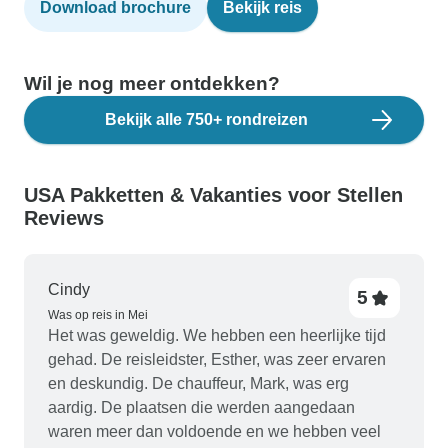
Download brochure
Bekijk reis
Wil je nog meer ontdekken?
Bekijk alle 750+ rondreizen
USA Pakketten & Vakanties voor Stellen
Reviews
Cindy
5
Was op reis in Mei
Het was geweldig. We hebben een heerlijke tijd
gehad. De reisleidster, Esther, was zeer ervaren
en deskundig. De chauffeur, Mark, was erg
aardig. De plaatsen die werden aangedaan
waren meer dan voldoende en we hebben veel