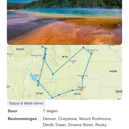
Natuur & Wilde dieren
Duur
7 dagen
Bestemmingen
Denver
, Cheyenne
, Mount Rushmore
,
Devils Tower
, Groene Rivier
, Rocky