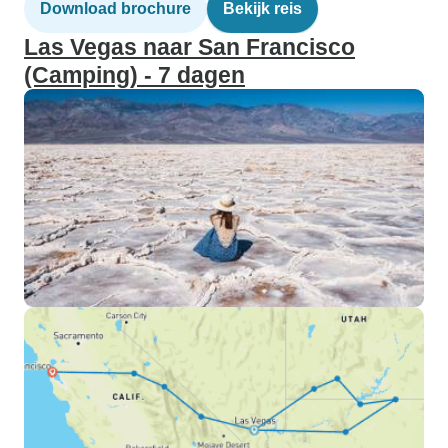
Download brochure
Bekijk reis
Las Vegas naar San Francisco
(Camping) - 7 dagen