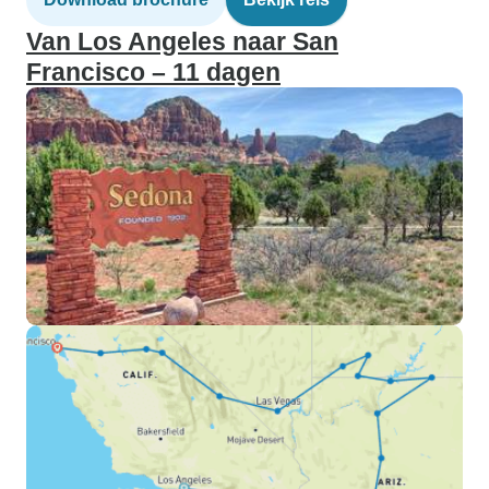
Van Los Angeles naar San
Francisco – 11 dagen