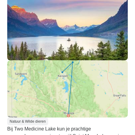
Natuur & Wilde dieren
Bij Two Medicine Lake kun je prachtige