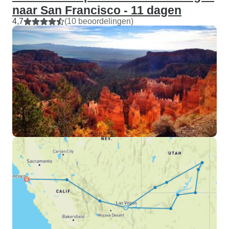
naar San Francisco - 11 dagen
4,7
(10 beoordelingen)