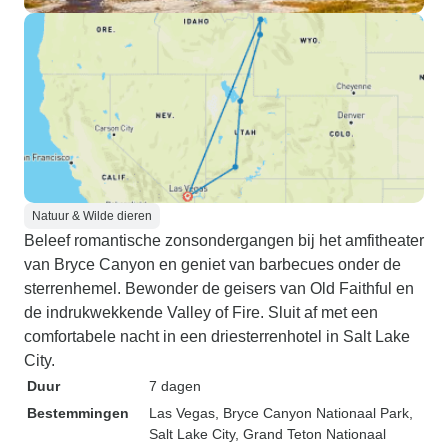
Natuur & Wilde dieren
Beleef romantische zonsondergangen bij het amfitheater
van Bryce Canyon en geniet van barbecues onder de
sterrenhemel. Bewonder de geisers van Old Faithful en
de indrukwekkende Valley of Fire. Sluit af met een
comfortabele nacht in een driesterrenhotel in Salt Lake
City.
Duur
7 dagen
Bestemmingen
Las Vegas
, Bryce Canyon Nationaal Park
,
Salt Lake City
, Grand Teton Nationaal