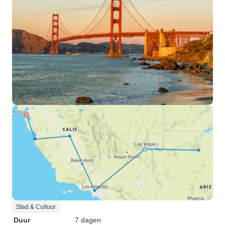
Stad & Cultuur
Duur
7 dagen