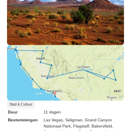
Stad & Cultuur
Duur
11 dagen
Bestemmingen
Las Vegas
, Seligman
, Grand Canyon
Nationaal Park
, Flagstaff
, Bakersfield
,