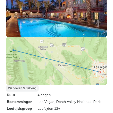
Wandelen & trekking
Duur
4 dagen
Bestemmingen
Las Vegas
, Death Valley Nationaal Park
Leeftijdsgroep
Leeftijden 12+