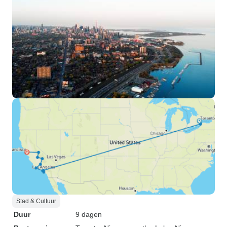
Stad & Cultuur
Duur
9 dagen