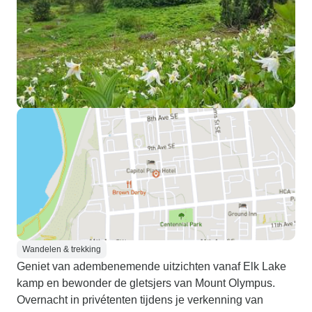
Wandelen & trekking
Geniet van adembenemende uitzichten vanaf Elk Lake
kamp en bewonder de gletsjers van Mount Olympus.
Overnacht in privétenten tijdens je verkenning van