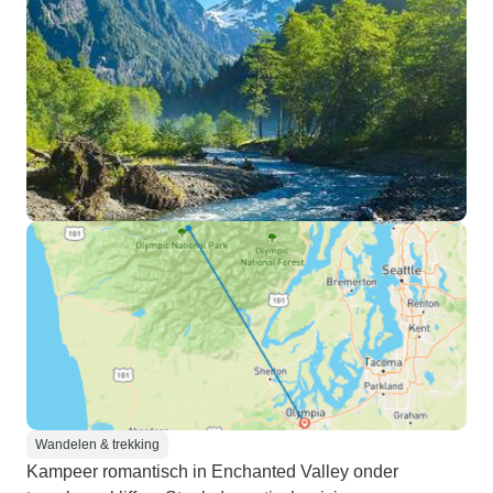
Wandelen & trekking
Kampeer romantisch in Enchanted Valley onder