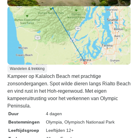
Wandelen & trekking
Kampeer op Kalaloch Beach met prachtige
zonsondergangen. Spot wilde dieren langs Rialto Beach
en vind rust in het Hoh-regenwoud. Met eigen
kampeeruitrusting voor het verkennen van Olympic
Peninsula.
Duur
4 dagen
Bestemmingen
Olympia
, Olympisch Nationaal Park
Leeftijdsgroep
Leeftijden 12+