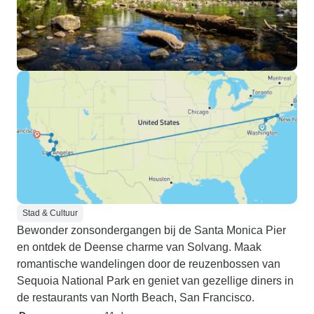
Stad & Cultuur
Bewonder zonsondergangen bij de Santa Monica Pier
en ontdek de Deense charme van Solvang. Maak
romantische wandelingen door de reuzenbossen van
Sequoia National Park en geniet van gezellige diners in
de restaurants van North Beach, San Francisco.