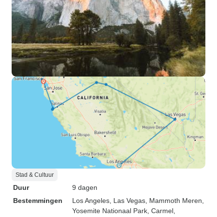
Stad & Cultuur
Duur
9 dagen
Bestemmingen
Los Angeles
, Las Vegas
, Mammoth Meren
,
Yosemite Nationaal Park
, Carmel
,