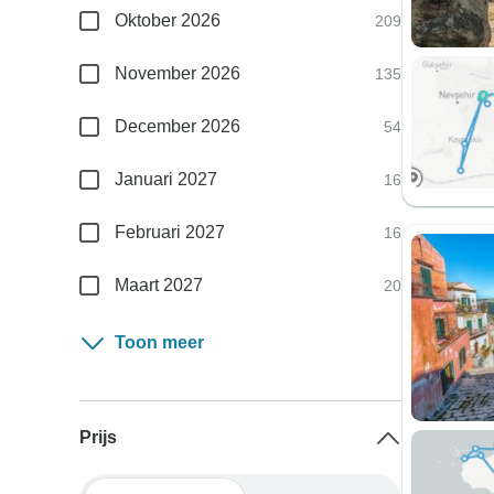
Oktober 2026
209
November 2026
135
December 2026
54
Januari 2027
16
Februari 2027
16
Maart 2027
20
Toon meer
Prijs