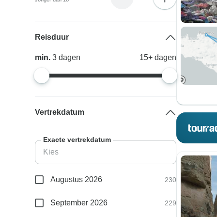
Reisduur
min.
3
dagen
15+
dagen
Vertrekdatum
Exacte vertrekdatum
Augustus 2026
230
September 2026
229