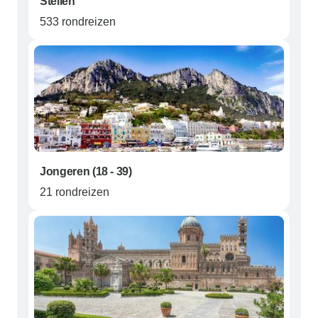
Stellen
533 rondreizen
Jongeren (18 - 39)
21 rondreizen