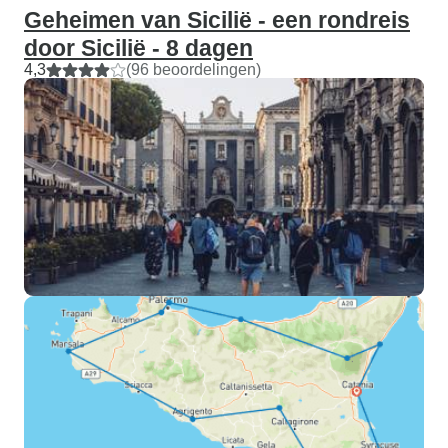
Geheimen van Sicilië - een rondreis
door Sicilië - 8 dagen
4,3
(96 beoordelingen)