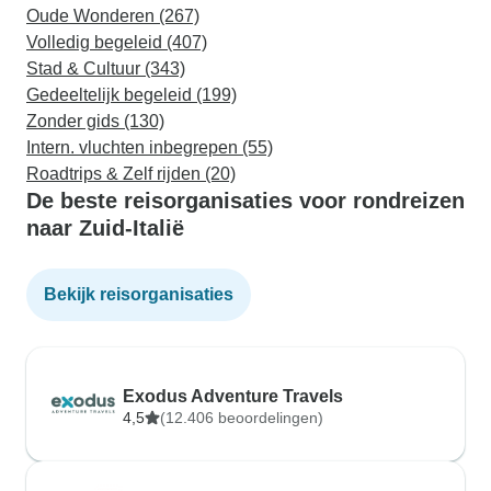
Oude Wonderen (267)
Volledig begeleid (407)
Stad & Cultuur (343)
Gedeeltelijk begeleid (199)
Zonder gids (130)
Intern. vluchten inbegrepen (55)
Roadtrips & Zelf rijden (20)
De beste reisorganisaties voor rondreizen
naar Zuid-Italië
Bekijk reisorganisaties
Exodus Adventure Travels
4,5
(12.406 beoordelingen)