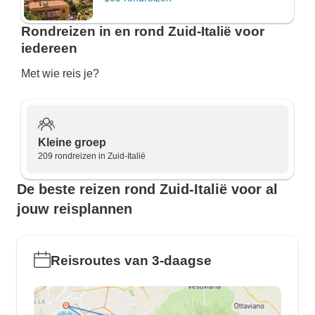
Rondreizen in en rond Zuid-Italië voor
iedereen
Met wie reis je?
Kleine groep
209 rondreizen in Zuid-Italië
De beste reizen rond Zuid-Italië voor al
jouw reisplannen
Reisroutes van 3-daagse