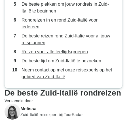
De beste plekken om jouw rondreis in Zuid-
Italië te beginnen
Rondreizen in en rond Zuid-Italië voor
iedereen
De beste reizen rond Zuid-Italië voor al jouw
reisplannen
Reizen voor alle leeftijdsgroepen
De beste tijd om Zuid-Italië te bezoeken
Neem contact op met onze reisexperts op het
gebied van Zuid-Italië
De beste Zuid-Italië rondreizen
Verzameld door
Melissa
Zuid-Italië-reisexpert bij TourRadar