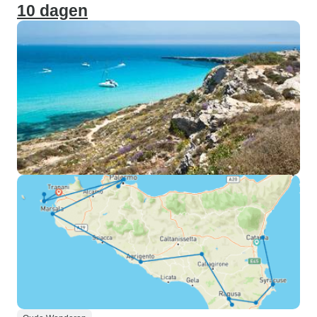
10 dagen