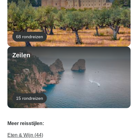
68 rondreizen
Zeilen
15 rondreizen
Meer reisstijlen:
Eten & Wijn (44)