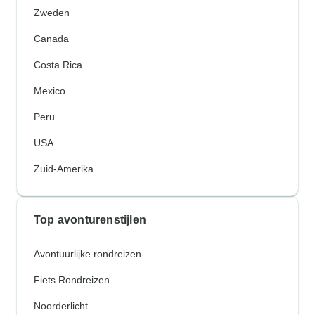
Zweden
Canada
Costa Rica
Mexico
Peru
USA
Zuid-Amerika
Top avonturenstijlen
Avontuurlijke rondreizen
Fiets Rondreizen
Noorderlicht