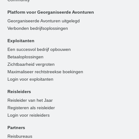
Platform voor Georganiseerde Avonturen
Georganiseerde Avonturen uitgelegd
Verbonden bedrijfsoplossingen
Exploitanten
Een succesvol bedrijf opbouwen
Betaaloplossingen
Zichtbaarheid vergroten
Maximaliseer rechtstreekse boekingen
Login voor exploitanten
Reisleiders
Reisleider van het Jaar
Registeren als reisleider
Login voor reisleiders
Partners
Reisbureaus