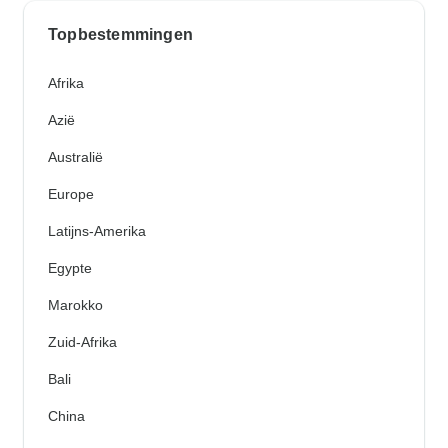
Topbestemmingen
Afrika
Azië
Australië
Europe
Latijns-Amerika
Egypte
Marokko
Zuid-Afrika
Bali
China