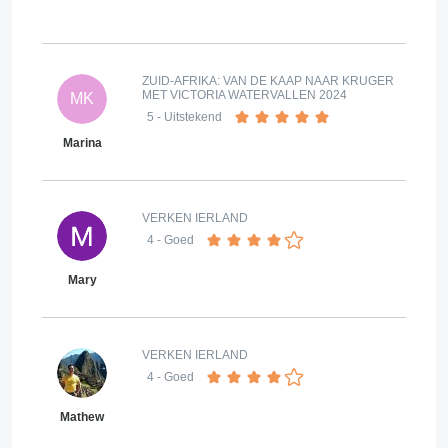
ZUID-AFRIKA: VAN DE KAAP NAAR KRUGER
MET VICTORIA WATERVALLEN 2024
MK
5
- Uitstekend
Marina
VERKEN IERLAND
4
- Goed
Mary
VERKEN IERLAND
4
- Goed
Mathew