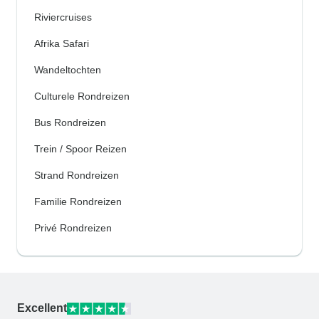
Riviercruises
Afrika Safari
Wandeltochten
Culturele Rondreizen
Bus Rondreizen
Trein / Spoor Reizen
Strand Rondreizen
Familie Rondreizen
Privé Rondreizen
Excellent