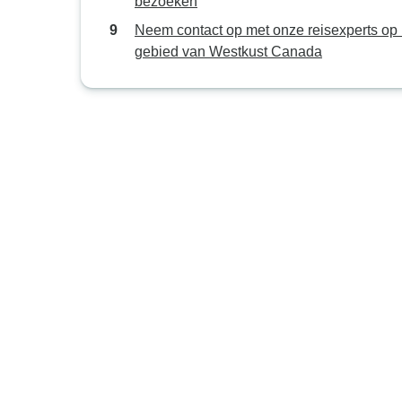
bezoeken
Neem contact op met onze reisexperts op 
gebied van Westkust Canada