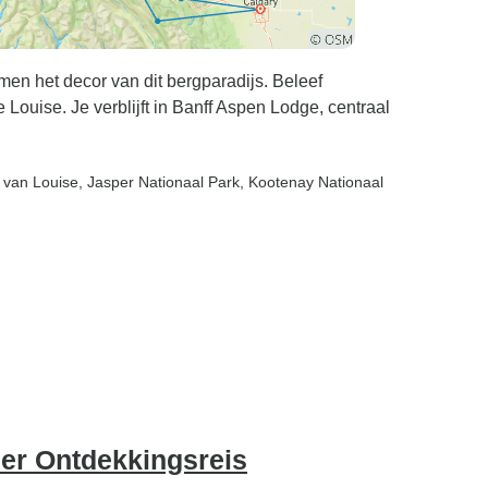
n het decor van dit bergparadijs. Beleef
 Louise. Je verblijft in Banff Aspen Lodge, centraal
 van Louise
, Jasper Nationaal Park
, Kootenay Nationaal
er Ontdekkingsreis