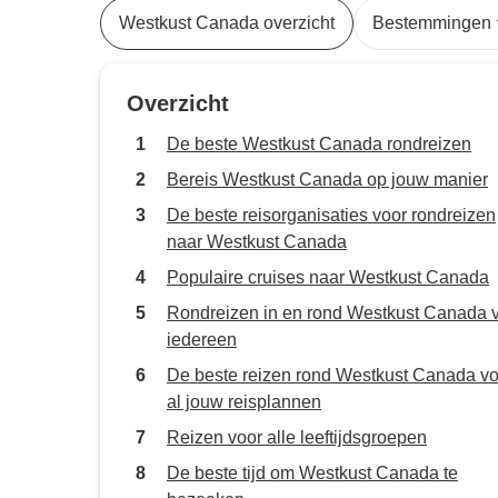
Westkust Canada overzicht
Bestemmingen
Overzicht
De beste Westkust Canada rondreizen
Bereis Westkust Canada op jouw manier
De beste reisorganisaties voor rondreizen
naar Westkust Canada
Populaire cruises naar Westkust Canada
Rondreizen in en rond Westkust Canada 
iedereen
De beste reizen rond Westkust Canada vo
al jouw reisplannen
Reizen voor alle leeftijdsgroepen
De beste tijd om Westkust Canada te