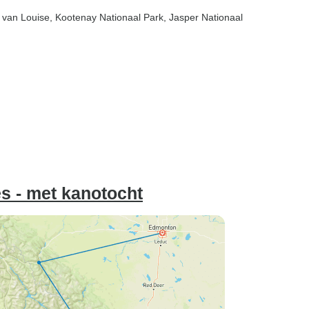
 van Louise
, Kootenay Nationaal Park
, Jasper Nationaal
s - met kanotocht