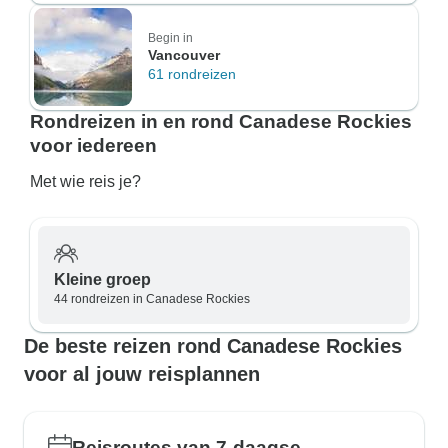
Begin in
Vancouver
61 rondreizen
Rondreizen in en rond Canadese Rockies
voor iedereen
Met wie reis je?
Kleine groep
44 rondreizen in Canadese Rockies
De beste reizen rond Canadese Rockies
voor al jouw reisplannen
Reisroutes van 7-daagse