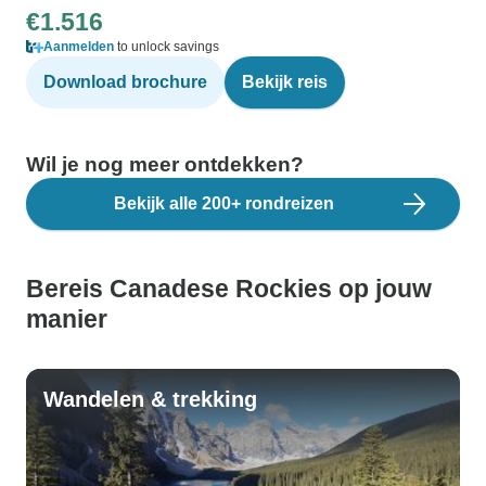
€1.516
Aanmelden
to unlock savings
Download brochure
Bekijk reis
Wil je nog meer ontdekken?
Bekijk alle 200+ rondreizen
Bereis Canadese Rockies op jouw
manier
Wandelen & trekking