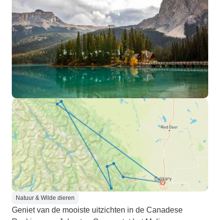
Natuur & Wilde dieren
Geniet van de mooiste uitzichten in de Canadese