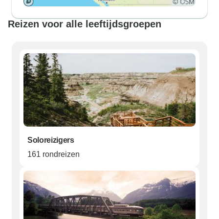
Reizen voor alle leeftijdsgroepen
Soloreizigers
161 rondreizen