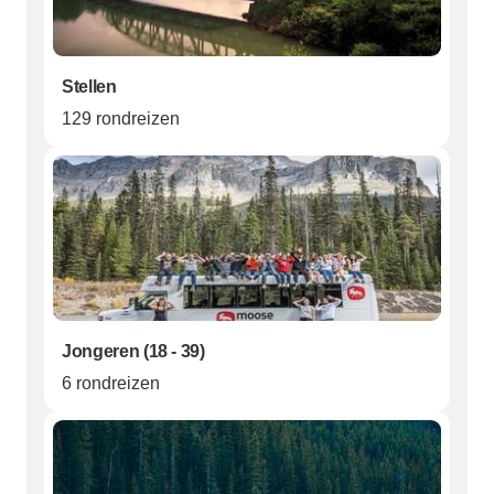
Stellen
129 rondreizen
Jongeren (18 - 39)
6 rondreizen