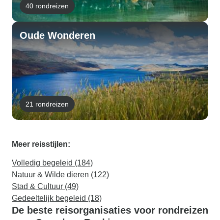
40 rondreizen
Oude Wonderen
21 rondreizen
Meer reisstijlen:
Volledig begeleid (184)
Natuur & Wilde dieren (122)
Stad & Cultuur (49)
Gedeeltelijk begeleid (18)
De beste reisorganisaties voor rondreizen