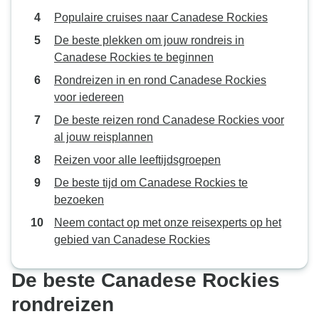
Populaire cruises naar Canadese Rockies
De beste plekken om jouw rondreis in
Canadese Rockies te beginnen
Rondreizen in en rond Canadese Rockies
voor iedereen
De beste reizen rond Canadese Rockies voor
al jouw reisplannen
Reizen voor alle leeftijdsgroepen
De beste tijd om Canadese Rockies te
bezoeken
Neem contact op met onze reisexperts op het
gebied van Canadese Rockies
De beste Canadese Rockies
rondreizen