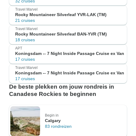
32 cruises
Travel Marvel
Rocky Mountaineer Silverleaf YVR-LAK (TM)
21 cruises
Travel Marvel
Rocky Mountaineer Silverleaf BAN-YVR (TM)
18 cruises
APT
Koningsdam -- 7 Night Inside Passage Cruise ex Van
17 cruises
Travel Marvel
Koningsdam -- 7 Night Inside Passage Cruise ex Van
17 cruises
De beste plekken om jouw rondreis in
Canadese Rockies te beginnen
Begin in
Calgary
83 rondreizen