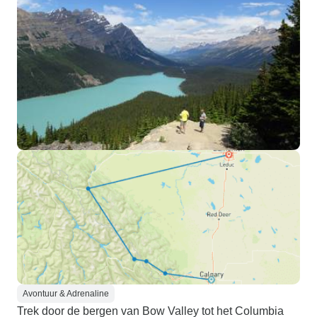
Avontuur & Adrenaline
Trek door de bergen van Bow Valley tot het Columbia