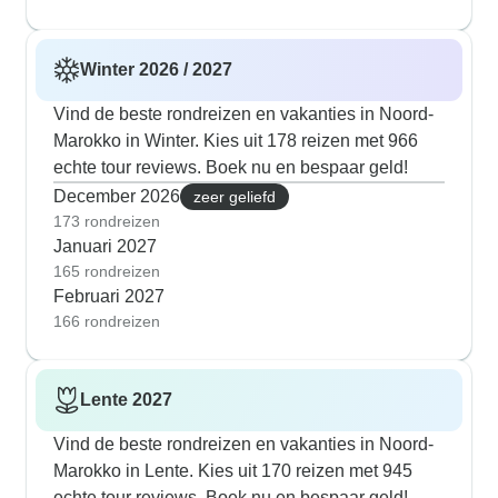
Winter 2026 / 2027
Vind de beste rondreizen en vakanties in Noord-
Marokko in Winter. Kies uit 178 reizen met 966
echte tour reviews. Boek nu en bespaar geld!
December 2026
zeer geliefd
173 rondreizen
Januari 2027
165 rondreizen
Februari 2027
166 rondreizen
Lente 2027
Vind de beste rondreizen en vakanties in Noord-
Marokko in Lente. Kies uit 170 reizen met 945
echte tour reviews. Boek nu en bespaar geld!