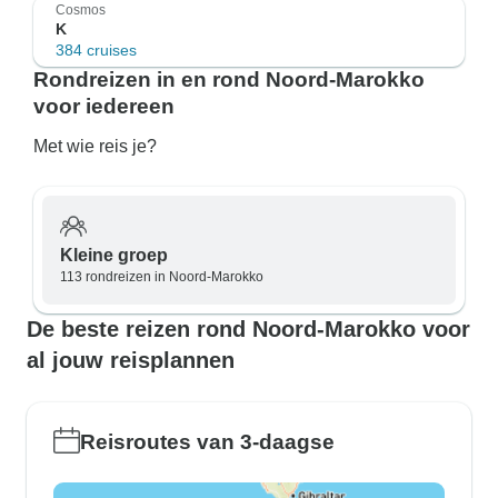
Cosmos
K
384 cruises
Rondreizen in en rond Noord-Marokko
voor iedereen
Met wie reis je?
Kleine groep
113 rondreizen in Noord-Marokko
De beste reizen rond Noord-Marokko voor
al jouw reisplannen
Reisroutes van 3-daagse