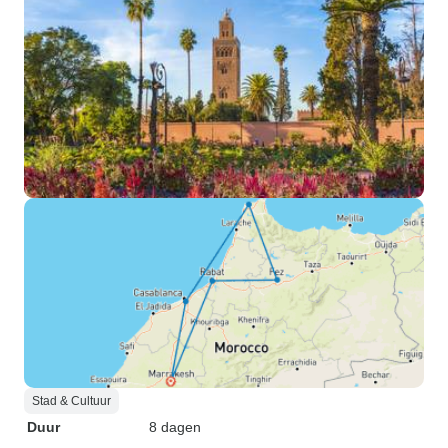
Stad & Cultuur
Duur
8 dagen