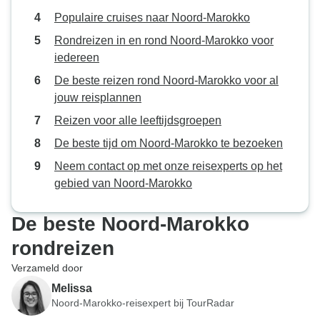
Populaire cruises naar Noord-Marokko
Rondreizen in en rond Noord-Marokko voor
iedereen
De beste reizen rond Noord-Marokko voor al
jouw reisplannen
Reizen voor alle leeftijdsgroepen
De beste tijd om Noord-Marokko te bezoeken
Neem contact op met onze reisexperts op het
gebied van Noord-Marokko
De beste Noord-Marokko
rondreizen
Verzameld door
Melissa
Noord-Marokko-reisexpert bij TourRadar