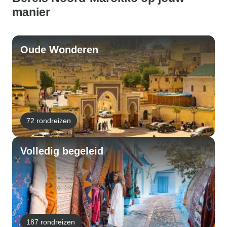
manier
Oude Wonderen
72 rondreizen
Volledig begeleid
187 rondreizen