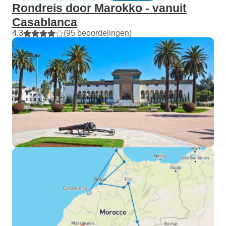
Rondreis door Marokko - vanuit
Casablanca
4,3
(95 beoordelingen)