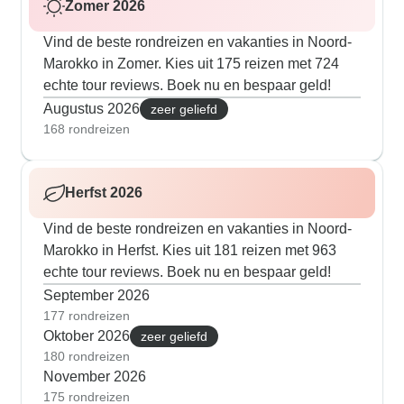
Zomer 2026
Vind de beste rondreizen en vakanties in Noord-
Marokko in Zomer. Kies uit 175 reizen met 724
echte tour reviews. Boek nu en bespaar geld!
Augustus 2026
zeer geliefd
168 rondreizen
Herfst 2026
Vind de beste rondreizen en vakanties in Noord-
Marokko in Herfst. Kies uit 181 reizen met 963
echte tour reviews. Boek nu en bespaar geld!
September 2026
177 rondreizen
Oktober 2026
zeer geliefd
180 rondreizen
November 2026
175 rondreizen