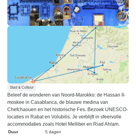
Stad & Cultuur
Beleef de wonderen van Noord-Marokko: de Hassan II-
moskee in Casablanca, de blauwe medina van
Chefchaouen en het historische Fes. Bezoek UNESCO-
locaties in Rabat en Volubilis. Je verblijft in sfeervolle
accommodaties zoals Hotel Melliber en Riad Ahlam.
Duur
5 dagen