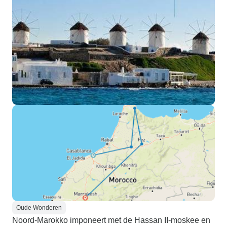
Oude Wonderen
Noord-Marokko imponeert met de Hassan II-moskee en