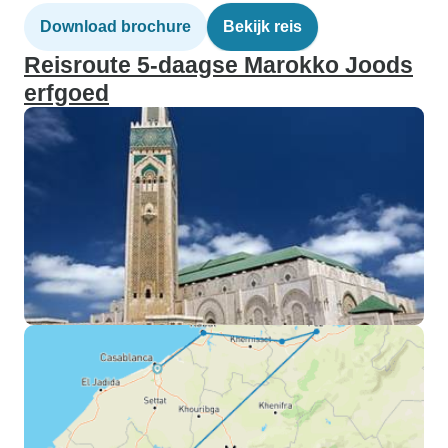
Download brochure
Bekijk reis
Reisroute 5-daagse Marokko Joods
erfgoed