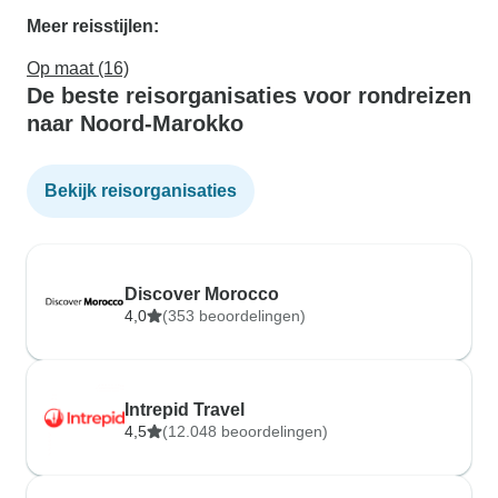
Meer reisstijlen:
Op maat (16)
De beste reisorganisaties voor rondreizen
naar Noord-Marokko
Bekijk reisorganisaties
Discover Morocco
4,0
(353 beoordelingen)
Intrepid Travel
4,5
(12.048 beoordelingen)