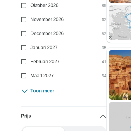
Oktober 2026
89
November 2026
62
December 2026
52
Januari 2027
35
Februari 2027
41
Maart 2027
54
Toon meer
Prijs