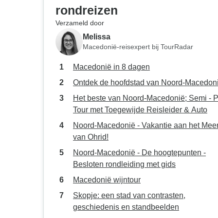
rondreizen
Verzameld door
Melissa
Macedonië-reisexpert bij TourRadar
Macedonië in 8 dagen
Ontdek de hoofdstad van Noord-Macedon
Het beste van Noord-Macedonië; Semi - P
Tour met Toegewijde Reisleider & Auto
Noord-Macedonië - Vakantie aan het Mee
van Ohrid!
Noord-Macedonië - De hoogtepunten -
Besloten rondleiding met gids
Macedonië wijntour
Skopje: een stad van contrasten,
geschiedenis en standbeelden