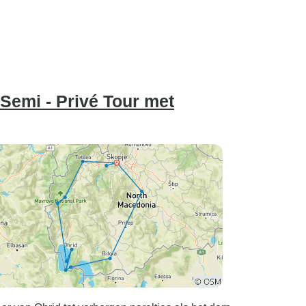
Semi - Privé Tour met