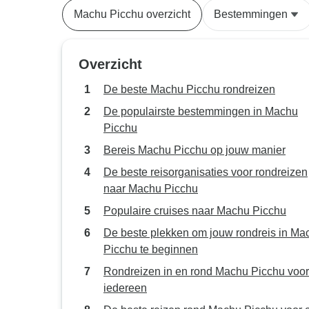
Machu Picchu overzicht
Bestemmingen
Overzicht
De beste Machu Picchu rondreizen
De populairste bestemmingen in Machu
Picchu
Bereis Machu Picchu op jouw manier
De beste reisorganisaties voor rondreizen
naar Machu Picchu
Populaire cruises naar Machu Picchu
De beste plekken om jouw rondreis in Ma
Picchu te beginnen
Rondreizen in en rond Machu Picchu voor
iedereen