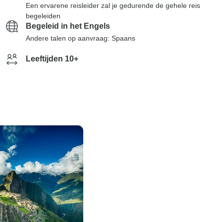
Een ervarene reisleider zal je gedurende de gehele reis
begeleiden
Begeleid in het Engels
Andere talen op aanvraag: Spaans
Leeftijden 10+