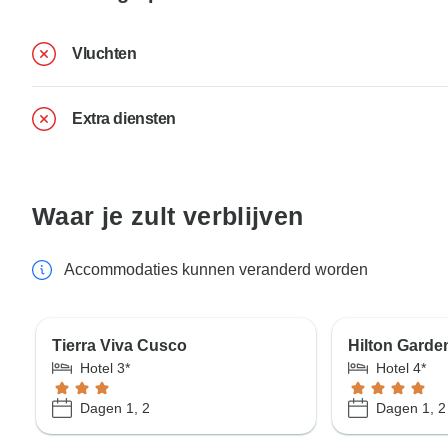
Vluchten
Extra diensten
Waar je zult verblijven
Accommodaties kunnen veranderd worden
Tierra Viva Cusco
Hilton Garde
Hotel 3*
Hotel 4*
Dagen 1, 2
Dagen 1, 2