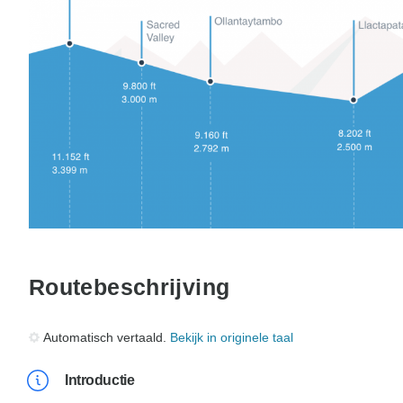
Routebeschrijving
Automatisch vertaald.
Bekijk in originele taal
Introductie