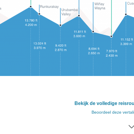
Bekijk de volledige reisro
Beoordeel deze vertal