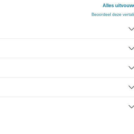
Alles uitvouw
Beoordeel deze vertal