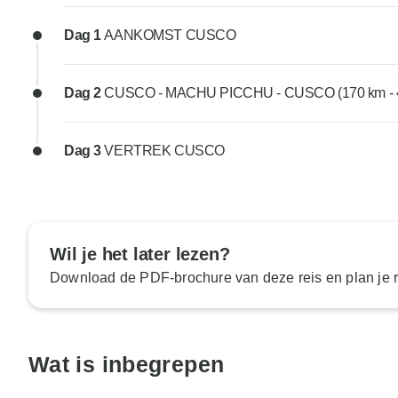
Dag 1
AANKOMST CUSCO
Dag 2
CUSCO - MACHU PICCHU - CUSCO (170 km - 4
Dag 3
VERTREK CUSCO
Wil je het later lezen?
Download de PDF-brochure van deze reis en plan je ro
Wat is inbegrepen