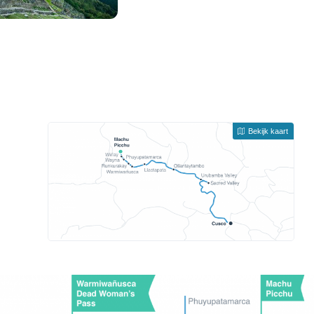
Bekijk kaart