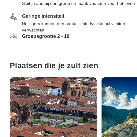
Sluit je aan bij een groep en maak vrienden voor het leven
Geringe intensiteit
Reizigers kunnen een aantal lichte fysieke activiteiten
verwachten
Groepsgrootte 2 - 16
Plaatsen die je zult zien