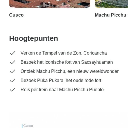
Cusco
Machu Picchu
Hoogtepunten
Verken de Tempel van de Zon, Coricancha
Bezoek het iconische fort van Sacsayhuaman
Ontdek Machu Picchu, een nieuw wereldwonder
Bezoek Puka Pukara, het oude rode fort
Reis per trein naar Machu Picchu Pueblo