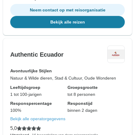
Neem contact op met reisorganisatie
Bekijk alle reizen
Authentic Ecuador
Avontuurlijke Stijlen
Natuur & Wilde dieren, Stad & Cultuur, Oude Wonderen
Leeftijdsgroep
Groepsgrootte
1 tot 100-jarigen
tot 8 personen
Responspercentage
Responstijd
100%
binnen 2 dagen
Bekijk alle operatorgegevens
5,0