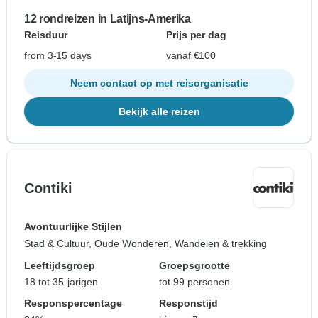
12 rondreizen in Latijns-Amerika
Reisduur
Prijs per dag
from 3-15 days
vanaf €100
Neem contact op met reisorganisatie
Bekijk alle reizen
Contiki
Avontuurlijke Stijlen
Stad & Cultuur, Oude Wonderen, Wandelen & trekking
Leeftijdsgroep
Groepsgrootte
18 tot 35-jarigen
tot 99 personen
Responspercentage
Responstijd