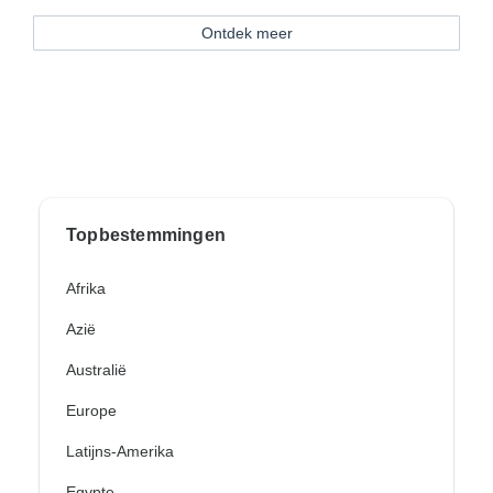
Ontdek meer
Topbestemmingen
Afrika
Azië
Australië
Europe
Latijns-Amerika
Egypte