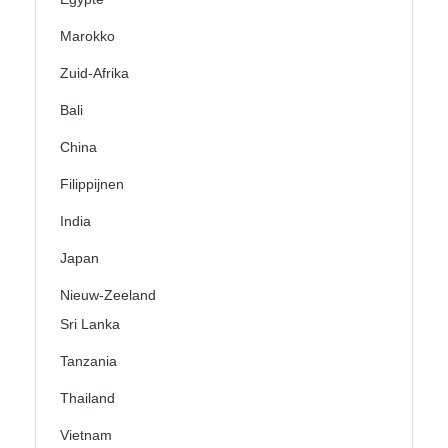
Marokko
Zuid-Afrika
Bali
China
Filippijnen
India
Japan
Nieuw-Zeeland
Sri Lanka
Tanzania
Thailand
Vietnam