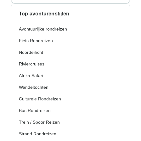
Top avonturenstijlen
Avontuurlijke rondreizen
Fiets Rondreizen
Noorderlicht
Riviercruises
Afrika Safari
Wandeltochten
Culturele Rondreizen
Bus Rondreizen
Trein / Spoor Reizen
Strand Rondreizen