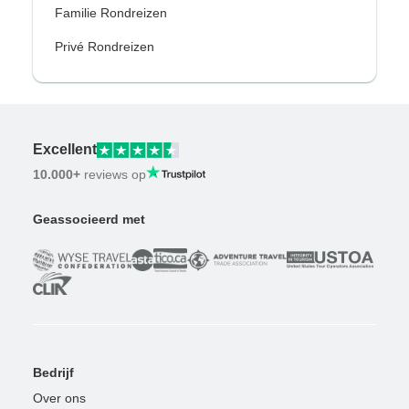
Familie Rondreizen
Privé Rondreizen
Excellent
10.000+
reviews op
Geassocieerd met
Bedrijf
Over ons