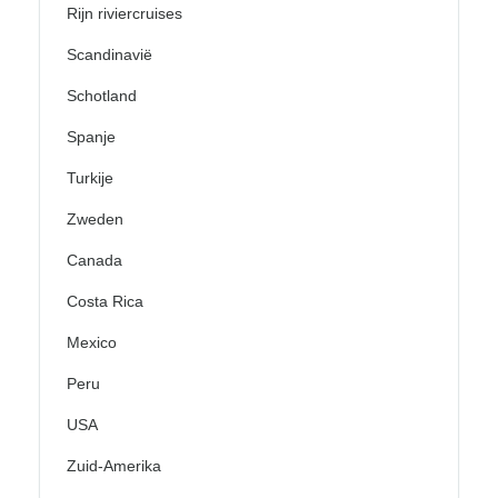
Rijn riviercruises
Scandinavië
Schotland
Spanje
Turkije
Zweden
Canada
Costa Rica
Mexico
Peru
USA
Zuid-Amerika