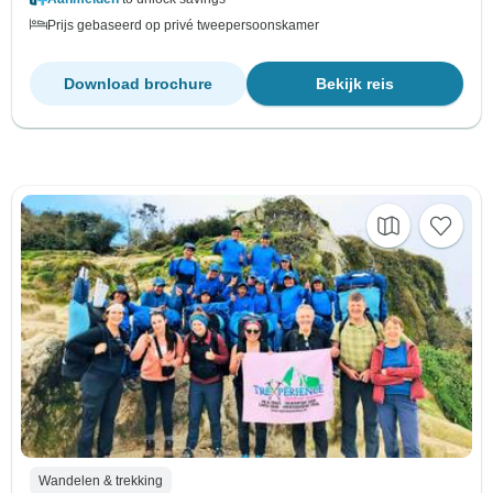
Prijs gebaseerd op privé tweepersoonskamer
Download brochure
Bekijk reis
Wandelen & trekking