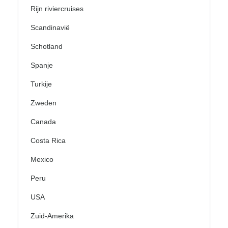
Rijn riviercruises
Scandinavië
Schotland
Spanje
Turkije
Zweden
Canada
Costa Rica
Mexico
Peru
USA
Zuid-Amerika