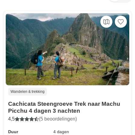
Wandelen & trekking
Cachicata Steengroeve Trek naar Machu
Picchu 4 dagen 3 nachten
4,5
(5 beoordelingen)
Duur
4 dagen