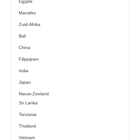
Egypte
Marokko
Zuid-Afrika
Bali
China
Filippijnen
India
Japan
Nieuw-Zeeland
Sri Lanka
Tanzania
Thailand
Vietnam