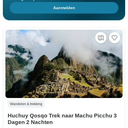
Aanmelden
Wandelen & trekking
Huchuy Qosqo Trek naar Machu Picchu 3
Dagen 2 Nachten