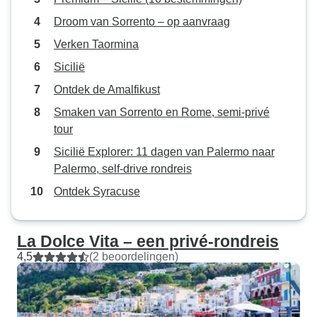
Droom van Sorrento – op aanvraag
Verken Taormina
Sicilië
Ontdek de Amalfikust
Smaken van Sorrento en Rome, semi-privé
tour
Sicilië Explorer: 11 dagen van Palermo naar
Palermo, self-drive rondreis
Ontdek Syracuse
La Dolce Vita – een privé-rondreis
4,5
(2 beoordelingen)