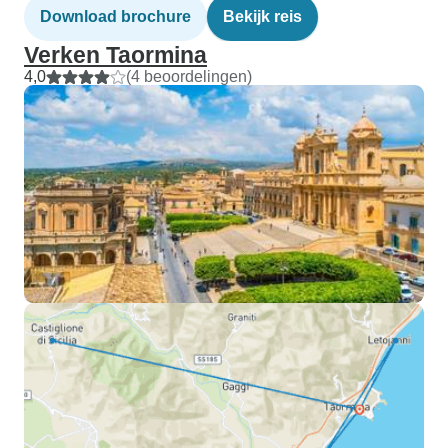
Download brochure
Bekijk reis
Verken Taormina
4,0
(4 beoordelingen)