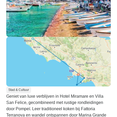
Stad & Cultuur
Geniet van luxe verblijven in Hotel Miramare en Villa
San Felice, gecombineerd met rustige rondleidingen
door Pompeï. Leer traditioneel koken bij Fattoria
Terranova en wandel ontspannen door Marina Grande