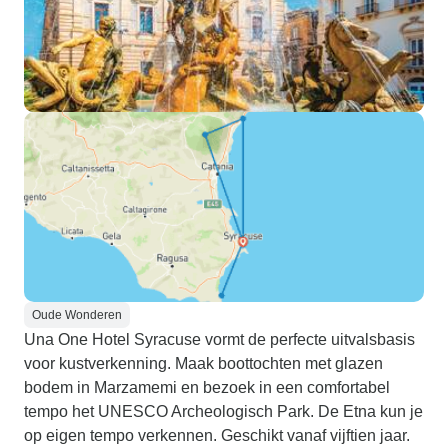
Oude Wonderen
Una One Hotel Syracuse vormt de perfecte uitvalsbasis
voor kustverkenning. Maak boottochten met glazen
bodem in Marzamemi en bezoek in een comfortabel
tempo het UNESCO Archeologisch Park. De Etna kun je
op eigen tempo verkennen. Geschikt vanaf vijftien jaar.