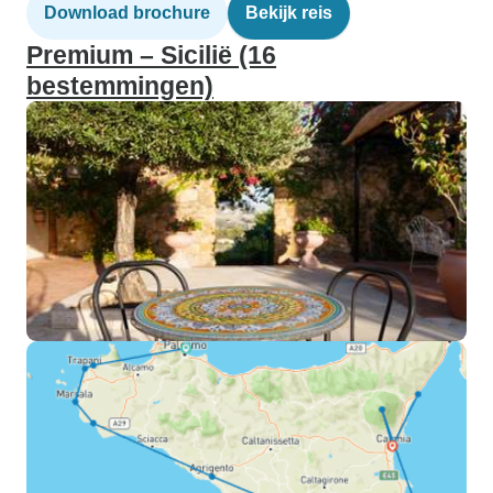
Download brochure
Bekijk reis
Premium – Sicilië (16
bestemmingen)