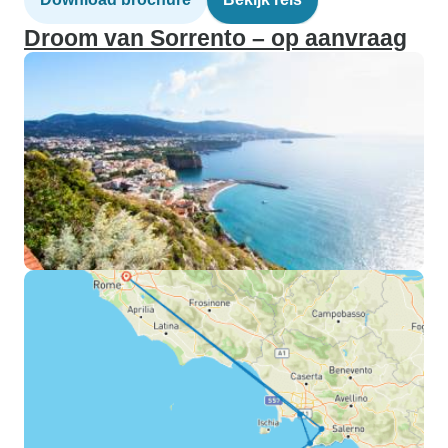
Droom van Sorrento – op aanvraag