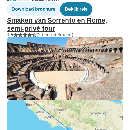
Download brochure
Bekijk reis
Smaken van Sorrento en Rome,
semi-privé tour
4,5
(2 beoordelingen)