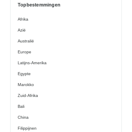
Topbestemmingen
Afrika
Azië
Australië
Europe
Latijns-Amerika
Egypte
Marokko
Zuid-Afrika
Bali
China
Filippijnen