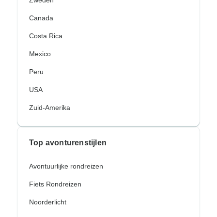
Zweden
Canada
Costa Rica
Mexico
Peru
USA
Zuid-Amerika
Top avonturenstijlen
Avontuurlijke rondreizen
Fiets Rondreizen
Noorderlicht