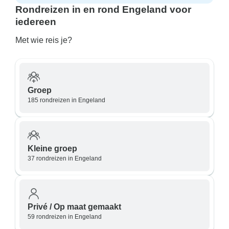
Rondreizen in en rond Engeland voor
iedereen
Met wie reis je?
Groep
185 rondreizen in Engeland
Kleine groep
37 rondreizen in Engeland
Privé / Op maat gemaakt
59 rondreizen in Engeland