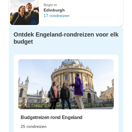
Begin in
Edinburgh
17 rondreizen
Ontdek Engeland-rondreizen voor elk
budget
Budgetreizen rond Engeland
25 rondreizen