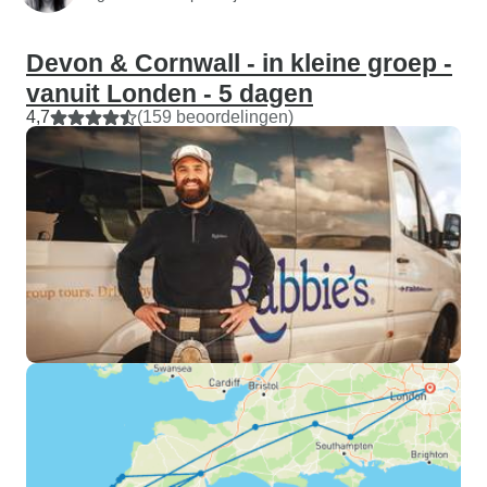
Devon & Cornwall - in kleine groep -
vanuit Londen - 5 dagen
4,7
(159 beoordelingen)