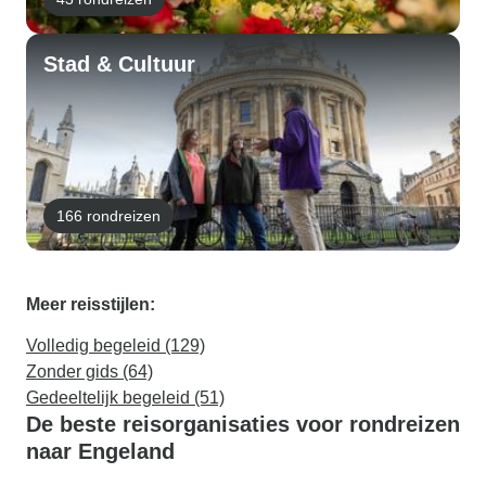
Stad & Cultuur
166 rondreizen
Meer reisstijlen:
Volledig begeleid (129)
Zonder gids (64)
Gedeeltelijk begeleid (51)
De beste reisorganisaties voor rondreizen
naar Engeland