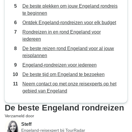
De beste plekken om jouw Engeland rondreis
te beginnen
Ontdek Engeland-rondreizen voor elk budget
Rondreizen in en rond Engeland voor
iedereen
De beste reizen rond Engeland voor al jouw
reisplannen
Engeland-rondreizen voor iedereen
De beste tijd om Engeland te bezoeken
Neem contact op met onze reisexperts op het
gebied van Engeland
De beste Engeland rondreizen
Verzameld door
Steff
Engeland-reisexpert bij TourRadar