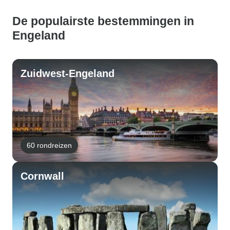
De populairste bestemmingen in
Engeland
Zuidwest-Engeland
60 rondreizen
Cornwall