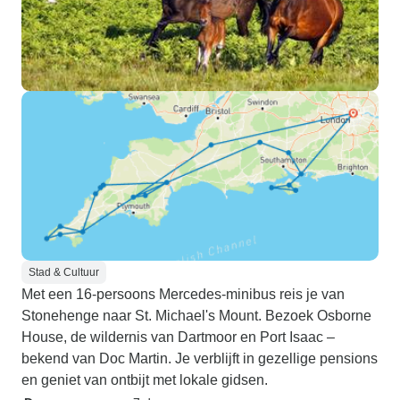
Stad & Cultuur
Met een 16-persoons Mercedes-minibus reis je van
Stonehenge naar St. Michael's Mount. Bezoek Osborne
House, de wildernis van Dartmoor en Port Isaac –
bekend van Doc Martin. Je verblijft in gezellige pensions
en geniet van ontbijt met lokale gidsen.