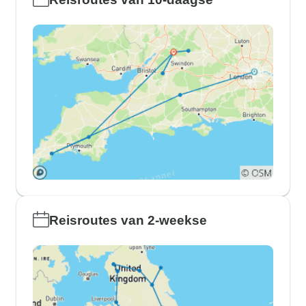
Reisroutes van 2-weekse