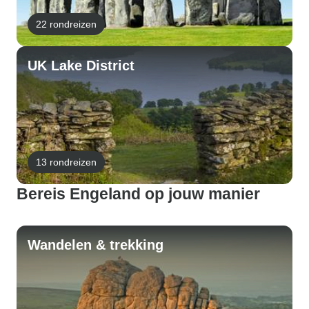
22 rondreizen
UK Lake District
13 rondreizen
Bereis Engeland op jouw manier
Wandelen & trekking