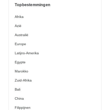
Topbestemmingen
Afrika
Azië
Australië
Europe
Latijns-Amerika
Egypte
Marokko
Zuid-Afrika
Bali
China
Filippijnen