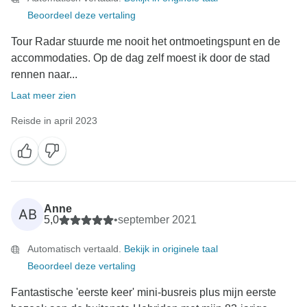
Beoordeel deze vertaling
Tour Radar stuurde me nooit het ontmoetingspunt en de
accommodaties. Op de dag zelf moest ik door de stad
rennen naar...
Laat meer zien
Reisde in april 2023
Anne
AB
5,0
•
september 2021
Automatisch vertaald.
Bekijk in originele taal
Beoordeel deze vertaling
Fantastische 'eerste keer' mini-busreis plus mijn eerste