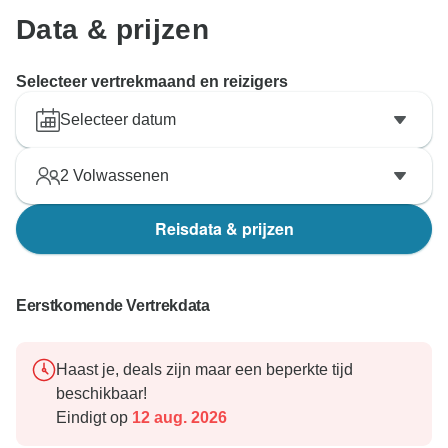
Data & prijzen
Selecteer vertrekmaand en reizigers
Selecteer datum
2
Volwassenen
Reisdata & prijzen
Eerstkomende Vertrekdata
Haast je, deals zijn maar een beperkte tijd
beschikbaar!
Eindigt op
12 aug. 2026