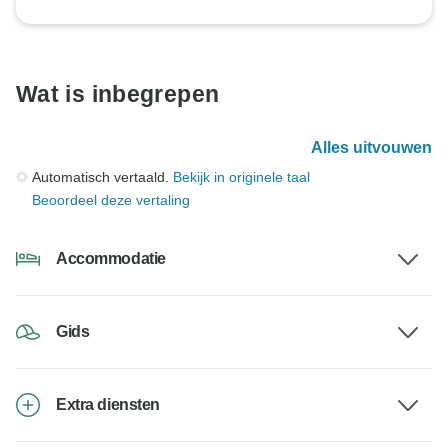
Wat is inbegrepen
Alles uitvouwen
Automatisch vertaald.
Bekijk in originele taal
Beoordeel deze vertaling
Accommodatie
Gids
Extra diensten