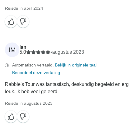
Reisde in april 2024
Ian
IM
5,0
•
augustus 2023
Automatisch vertaald.
Bekijk in originele taal
Beoordeel deze vertaling
Rabbie's Tour was fantastisch, deskundig begeleid en erg
leuk. Ik heb veel geleerd.
Reisde in augustus 2023