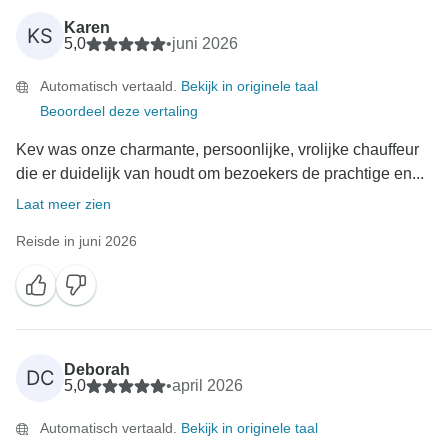
Karen
KS
5,0
•
juni 2026
Automatisch vertaald.
Bekijk in originele taal
Beoordeel deze vertaling
Kev was onze charmante, persoonlijke, vrolijke chauffeur
die er duidelijk van houdt om bezoekers de prachtige en...
Laat meer zien
Reisde in juni 2026
Deborah
DC
5,0
•
april 2026
Automatisch vertaald.
Bekijk in originele taal