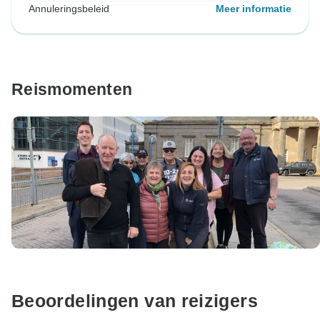
Annuleringsbeleid
Meer informatie
Reismomenten
Beoordelingen van reizigers