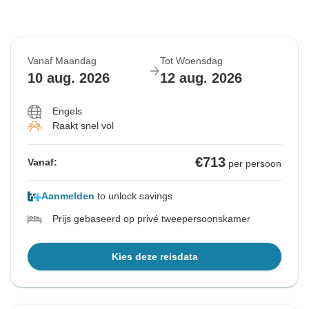
Vanaf Maandag
Tot Woensdag
10 aug. 2026
12 aug. 2026
Engels
Raakt snel vol
€713
Vanaf:
per persoon
Aanmelden
to unlock savings
Prijs gebaseerd op privé tweepersoonskamer
Kies deze reisdata