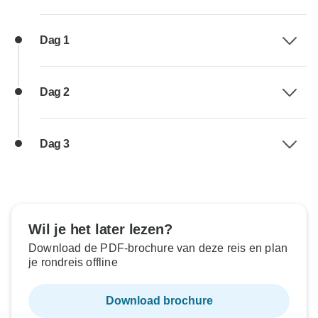
Dag 1
Dag 2
Dag 3
Wil je het later lezen?
Download de PDF-brochure van deze reis en plan
je rondreis offline
Download brochure