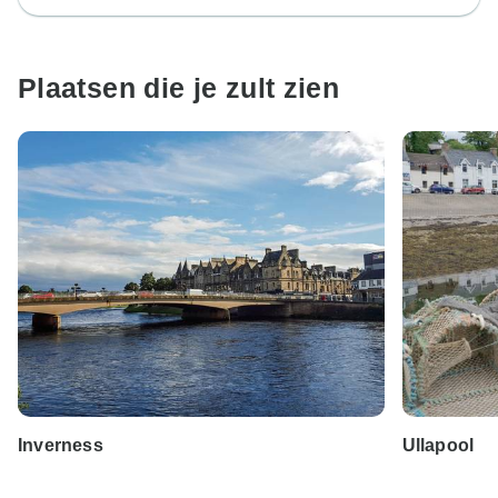
Plaatsen die je zult zien
Inverness
Ullapool