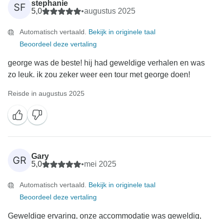
stephanie
SF
5,0
•
augustus 2025
Automatisch vertaald.
Bekijk in originele taal
Beoordeel deze vertaling
george was de beste! hij had geweldige verhalen en was
zo leuk. ik zou zeker weer een tour met george doen!
Reisde in augustus 2025
Gary
GR
5,0
•
mei 2025
Automatisch vertaald.
Bekijk in originele taal
Beoordeel deze vertaling
Geweldige ervaring, onze accommodatie was geweldig,