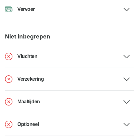
Vervoer
Niet inbegrepen
Vluchten
Verzekering
Maaltijden
Optioneel