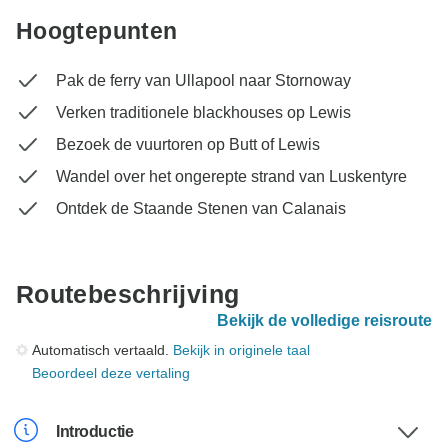
Hoogtepunten
Pak de ferry van Ullapool naar Stornoway
Verken traditionele blackhouses op Lewis
Bezoek de vuurtoren op Butt of Lewis
Wandel over het ongerepte strand van Luskentyre
Ontdek de Staande Stenen van Calanais
Routebeschrijving
Bekijk de volledige reisroute
Automatisch vertaald.
Bekijk in originele taal
Beoordeel deze vertaling
Introductie