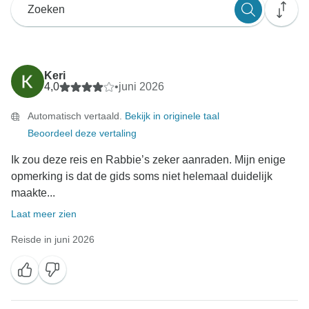
Keri
4,0
•
juni 2026
Automatisch vertaald.
Bekijk in originele taal
Beoordeel deze vertaling
Ik zou deze reis en Rabbie’s zeker aanraden. Mijn enige
opmerking is dat de gids soms niet helemaal duidelijk
maakte...
Laat meer zien
Reisde in juni 2026