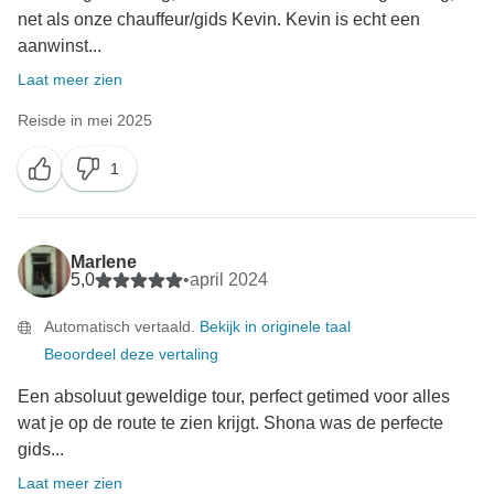
net als onze chauffeur/gids Kevin. Kevin is echt een
aanwinst...
Laat meer zien
Reisde in mei 2025
1
Marlene
5,0
•
april 2024
Automatisch vertaald.
Bekijk in originele taal
Beoordeel deze vertaling
Een absoluut geweldige tour, perfect getimed voor alles
wat je op de route te zien krijgt. Shona was de perfecte
gids...
Laat meer zien