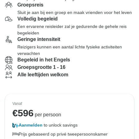
Groepsreis
Sluit je aan bij een groep en maak vrienden voor het leven
Volledig begeleid
Een ervarene reisleider zal je gedurende de gehele reis
begeleiden
Geringe intensiteit
Reizigers kunnen een aantal lichte fysieke activiteiten
verwachten
Begeleid in het Engels
Groepsgrootte 1 - 16
Alle leeftijden welkom
Vanaf
€
596
per persoon
Aanmelden
to unlock savings
Prijs gebaseerd op privé tweepersoonskamer