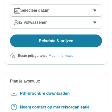
Selecteer datum
2
Volwassenen
Reisdata & prijzen
Beste prijsgarantie
Meer informatie
Plan je avontuur:
Pdf-brochure downloaden
Neem contact op met reisorganisatie