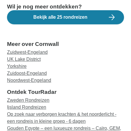
Wil je nog meer ontdekken?
Bekijk alle 25 rondreizen
Meer over Cornwall
Zuidwest-Engeland
UK Lake District
Yorkshire
Zuidoost-Engeland
Noordwest-Engeland
Ontdek TourRadar
Zweden Rondreizen
Ijsland Rondreizen
Op zoek naar verborgen krachten & het noorderlicht -
een rondreis in kleine groep - 6 dagen
Gouden Egypte – een luxueuze rondreis – Caïro, GEM,