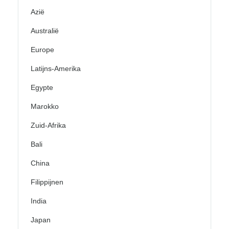
Azië
Australië
Europe
Latijns-Amerika
Egypte
Marokko
Zuid-Afrika
Bali
China
Filippijnen
India
Japan