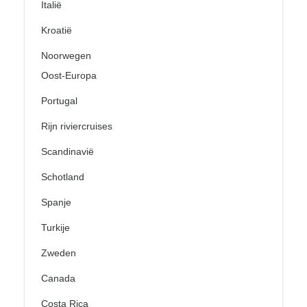
Italië
Kroatië
Noorwegen
Oost-Europa
Portugal
Rijn riviercruises
Scandinavië
Schotland
Spanje
Turkije
Zweden
Canada
Costa Rica