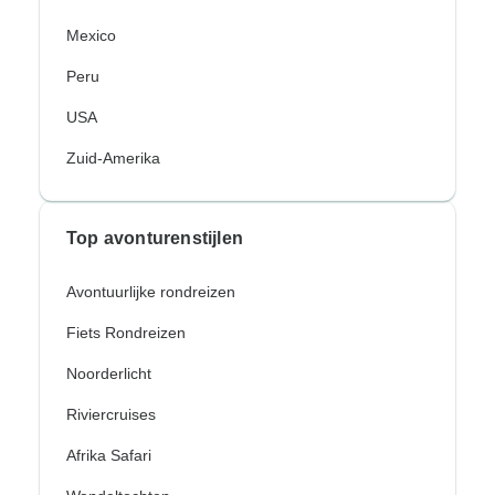
Mexico
Peru
USA
Zuid-Amerika
Top avonturenstijlen
Avontuurlijke rondreizen
Fiets Rondreizen
Noorderlicht
Riviercruises
Afrika Safari