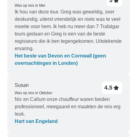
5
Was op reis in Mei
Ik hou van deze tour. Greg was geweldig, zeer
deskundig, uiterst vriendelijk en niets was te veel
moeite voor hem. Ik heb nu meer dan 7 Trafalgar
tours gedaan en Greg is een van de beste
regisseurs die ik ben tegengekomen. Uitstekende
ervaring.
Het beste van Devon en Cornwall (geen
overnachtingen in Londen)
Susan
4.5
Was op reis in Oktober
Nic en Callum onze chauffeur waren beiden
professioneel, meegaand en maakten de reis erg
leuk.
Hart van Engeland