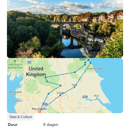
Stad & Cultuur
Duur
8 dagen