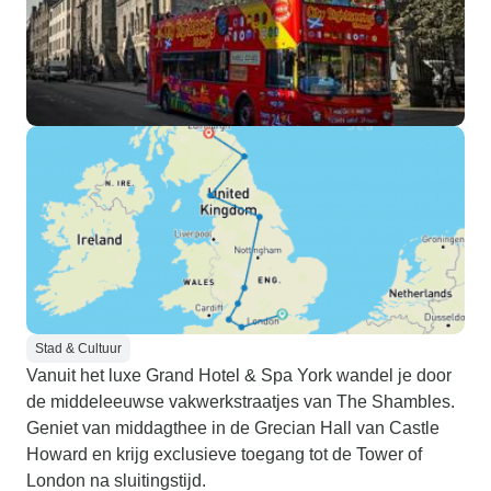
Stad & Cultuur
Vanuit het luxe Grand Hotel & Spa York wandel je door
de middeleeuwse vakwerkstraatjes van The Shambles.
Geniet van middagthee in de Grecian Hall van Castle
Howard en krijg exclusieve toegang tot de Tower of
London na sluitingstijd.