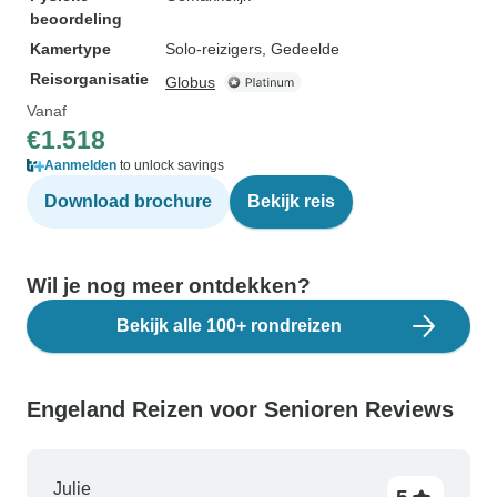
beoordeling
Kamertype
Solo-reizigers, Gedeelde
Reisorganisatie
Globus
Vanaf
€1.518
Aanmelden
to unlock savings
Download brochure
Bekijk reis
Wil je nog meer ontdekken?
Bekijk alle 100+ rondreizen
Engeland Reizen voor Senioren Reviews
Julie