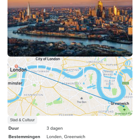
Stad & Cultuur
Duur
3 dagen
Bestemmingen
Londen
, Greenwich