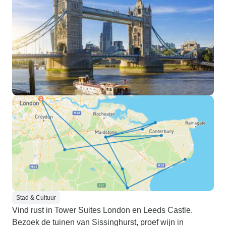
Stad & Cultuur
Vind rust in Tower Suites London en Leeds Castle.
Bezoek de tuinen van Sissinghurst, proef wijn in