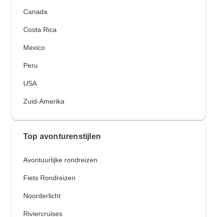
Canada
Costa Rica
Mexico
Peru
USA
Zuid-Amerika
Top avonturenstijlen
Avontuurlijke rondreizen
Fiets Rondreizen
Noorderlicht
Riviercruises