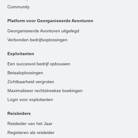
Community
Platform voor Georganiseerde Avonturen
Georganiseerde Avonturen uitgelegd
Verbonden bedrijfsoplossingen
Exploitanten
Een succesvol bedrijf opbouwen
Betaaloplossingen
Zichtbaarheid vergroten
Maximaliseer rechtstreekse boekingen
Login voor exploitanten
Reisleiders
Reisleider van het Jaar
Registeren als reisleider