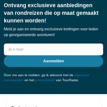
Ontvang exclusieve aanbiedingen
van rondreizen die op maat gemaakt
kunnen worden!
Meld je aan en ontvang exclusieve kortingen voor leden
op georganiseerde avonturen!
Aanmelden
Door me aan te melden, ga ik akkoord met de
algemene
voorwaarden
en het
privacybeleid
van TourRadar.