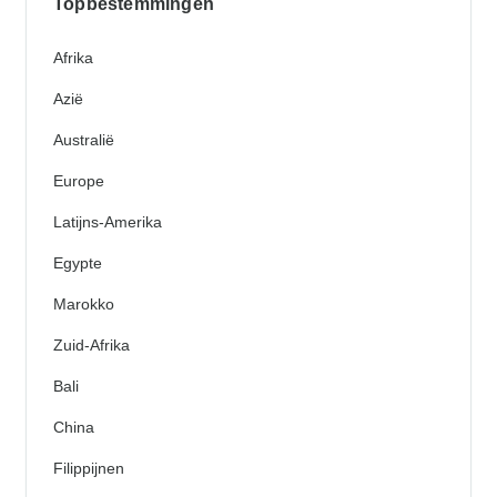
Topbestemmingen
Afrika
Azië
Australië
Europe
Latijns-Amerika
Egypte
Marokko
Zuid-Afrika
Bali
China
Filippijnen