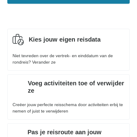
Kies jouw eigen reisdata
Niet tevreden over de vertrek- en einddatum van de
rondreis? Verander ze
Voeg activiteiten toe of verwijder
ze
Creëer jouw perfecte reisschema door activiteiten erbij te
nemen of juist te verwijderen
Pas je reisroute aan jouw