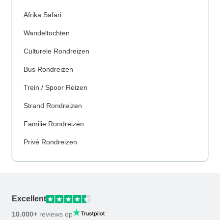
Afrika Safari
Wandeltochten
Culturele Rondreizen
Bus Rondreizen
Trein / Spoor Reizen
Strand Rondreizen
Familie Rondreizen
Privé Rondreizen
Excellent
10.000+
reviews op