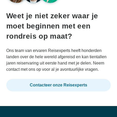
Weet je niet zeker waar je
moet beginnen met een
rondreis op maat?
Ons team van ervaren Reisexperts heeft honderden
landen over de hele wereld afgereisd en kan tientallen
jaren reiservaring uit eerste hand met je delen. Neem
contact met ons op voor al je avontuurlijke vragen.
Contacteer onze Reisexperts