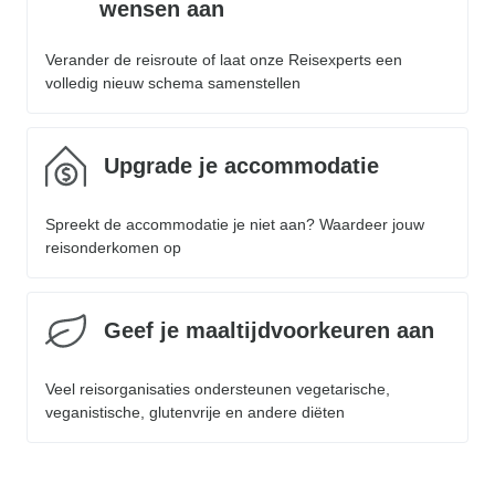
wensen aan
Verander de reisroute of laat onze Reisexperts een
volledig nieuw schema samenstellen
Upgrade je accommodatie
Spreekt de accommodatie je niet aan? Waardeer jouw
reisonderkomen op
Geef je maaltijdvoorkeuren aan
Veel reisorganisaties ondersteunen vegetarische,
veganistische, glutenvrije en andere diëten