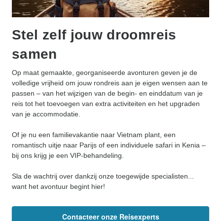
Stel zelf jouw droomreis
samen
Op maat gemaakte, georganiseerde avonturen geven je de
volledige vrijheid om jouw rondreis aan je eigen wensen aan te
passen – van het wijzigen van de begin- en einddatum van je
reis tot het toevoegen van extra activiteiten en het upgraden
van je accommodatie.
Of je nu een familievakantie naar Vietnam plant, een
romantisch uitje naar Parijs of een individuele safari in Kenia –
bij ons krijg je een VIP-behandeling.
Sla de wachtrij over dankzij onze toegewijde specialisten...
want het avontuur begint hier!
Contacteer onze Reisexperts