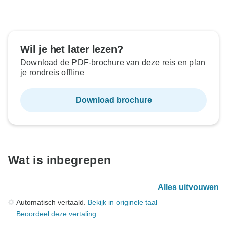
Wil je het later lezen?
Download de PDF-brochure van deze reis en plan
je rondreis offline
Download brochure
Wat is inbegrepen
Alles uitvouwen
Automatisch vertaald.
Bekijk in originele taal
Beoordeel deze vertaling