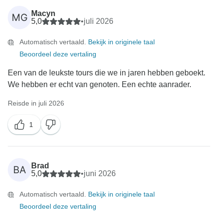
Macyn
MG
5,0
•
juli 2026
Automatisch vertaald.
Bekijk in originele taal
Beoordeel deze vertaling
Een van de leukste tours die we in jaren hebben geboekt.
We hebben er echt van genoten. Een echte aanrader.
Reisde in juli 2026
1
Brad
BA
5,0
•
juni 2026
Automatisch vertaald.
Bekijk in originele taal
Beoordeel deze vertaling