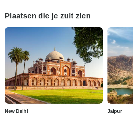
Plaatsen die je zult zien
New Delhi
Jaipur