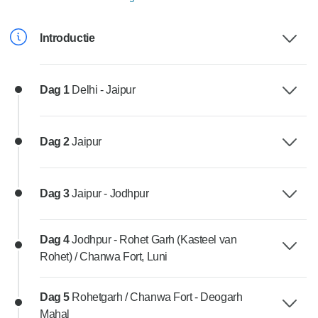
Introductie
Dag 1
Delhi - Jaipur
Dag 2
Jaipur
Dag 3
Jaipur - Jodhpur
Dag 4
Jodhpur - Rohet Garh (Kasteel van
Rohet) / Chanwa Fort, Luni
Dag 5
Rohetgarh / Chanwa Fort - Deogarh
Mahal