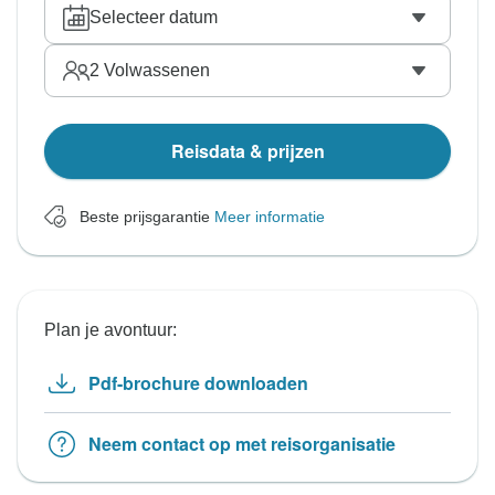
Selecteer datum
2
Volwassenen
Reisdata & prijzen
Beste prijsgarantie
Meer informatie
Plan je avontuur:
Pdf-brochure downloaden
Neem contact op met reisorganisatie