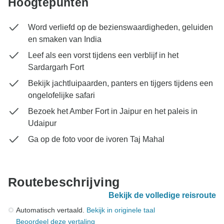
Hoogtepunten
Word verliefd op de bezienswaardigheden, geluiden
en smaken van India
Leef als een vorst tijdens een verblijf in het
Sardargarh Fort
Bekijk jachtluipaarden, panters en tijgers tijdens een
ongelofelijke safari
Bezoek het Amber Fort in Jaipur en het paleis in
Udaipur
Ga op de foto voor de ivoren Taj Mahal
Routebeschrijving
Bekijk de volledige reisroute
Automatisch vertaald.
Bekijk in originele taal
Beoordeel deze vertaling