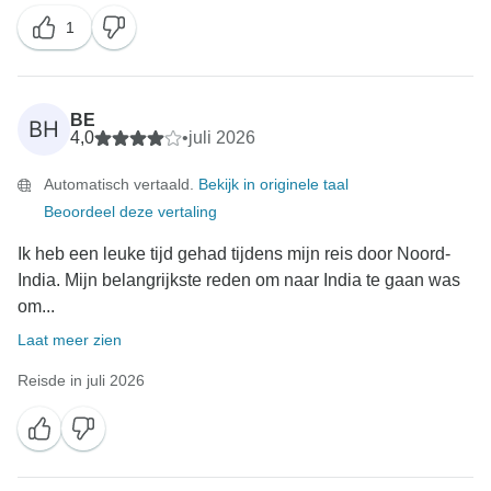
1
BE
BH
4,0
•
juli 2026
Automatisch vertaald.
Bekijk in originele taal
Beoordeel deze vertaling
Ik heb een leuke tijd gehad tijdens mijn reis door Noord-
India. Mijn belangrijkste reden om naar India te gaan was
om...
Laat meer zien
Reisde in juli 2026