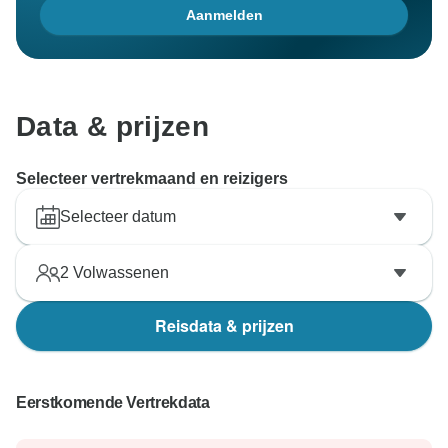
Aanmelden
Data & prijzen
Selecteer vertrekmaand en reizigers
Selecteer datum
2
Volwassenen
Reisdata & prijzen
Eerstkomende Vertrekdata