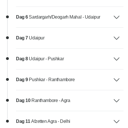
Dag 6
Sardargarh/Deogarh Mahal - Udaipur
Dag 7
Udaipur
Dag 8
Udaipur - Pushkar
Dag 9
Pushkar - Ranthambore
Dag 10
Ranthambore - Agra
Dag 11
Afzetten Agra - Delhi