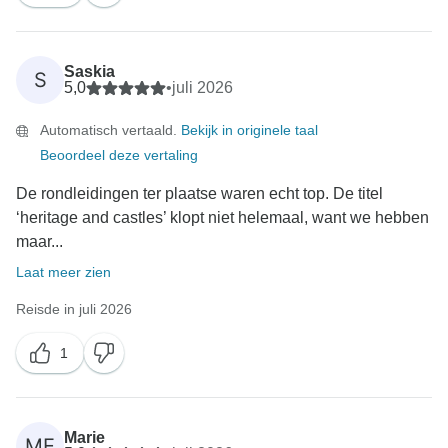
Saskia
S
5,0
•
juli 2026
Automatisch vertaald.
Bekijk in originele taal
Beoordeel deze vertaling
De rondleidingen ter plaatse waren echt top. De titel
‘heritage and castles’ klopt niet helemaal, want we hebben
maar...
Laat meer zien
Reisde in juli 2026
1
Marie
ME