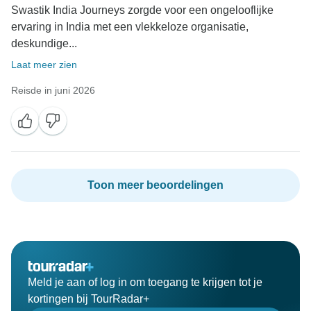
Swastik India Journeys zorgde voor een ongelooflijke
ervaring in India met een vlekkeloze organisatie,
deskundige...
Laat meer zien
Reisde in juni 2026
Toon meer beoordelingen
Meld je aan of log in om toegang te krijgen tot je
kortingen bij TourRadar+