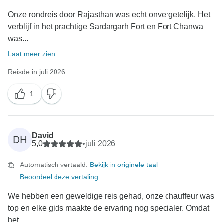
Onze rondreis door Rajasthan was echt onvergetelijk. Het
verblijf in het prachtige Sardargarh Fort en Fort Chanwa
was...
Laat meer zien
Reisde in juli 2026
1
David
DH
5,0
•
juli 2026
Automatisch vertaald.
Bekijk in originele taal
Beoordeel deze vertaling
We hebben een geweldige reis gehad, onze chauffeur was
top en elke gids maakte de ervaring nog specialer. Omdat
het...