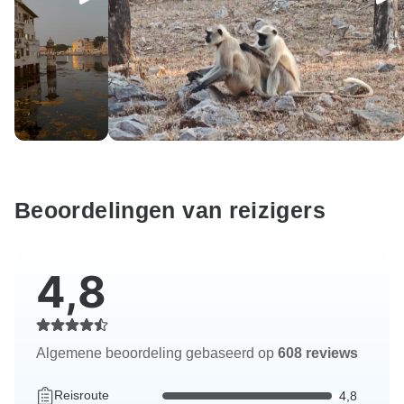
Beoordelingen van reizigers
4,8
Algemene beoordeling gebaseerd op
608 reviews
Reisroute
4,8