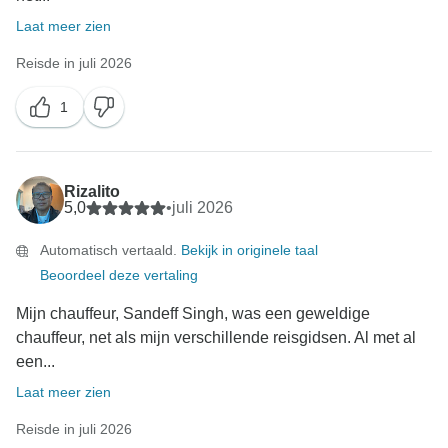
Laat meer zien
Reisde in juli 2026
1
Rizalito
5,0
•
juli 2026
Automatisch vertaald.
Bekijk in originele taal
Beoordeel deze vertaling
Mijn chauffeur, Sandeff Singh, was een geweldige
chauffeur, net als mijn verschillende reisgidsen. Al met al
een...
Laat meer zien
Reisde in juli 2026