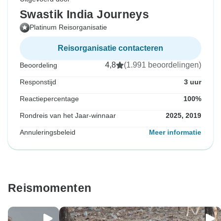
Swastik India Journeys
Platinum Reisorganisatie
Reisorganisatie contacteren
4,8
(1.991 beoordelingen)
Beoordeling
Responstijd
3 uur
Reactiepercentage
100%
Rondreis van het Jaar-winnaar
2025, 2019
Annuleringsbeleid
Meer informatie
Reismomenten