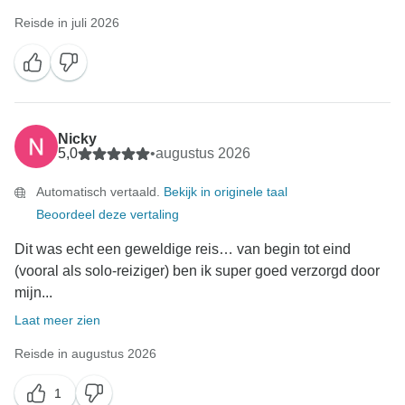
Reisde in juli 2026
Nicky
5,0
•
augustus 2026
Automatisch vertaald.
Bekijk in originele taal
Beoordeel deze vertaling
Dit was echt een geweldige reis… van begin tot eind
(vooral als solo-reiziger) ben ik super goed verzorgd door
mijn...
Laat meer zien
Reisde in augustus 2026
1