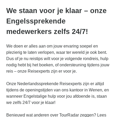
We staan voor je klaar – onze
Engelssprekende
medewerkers zelfs 24/7!
We doen er alles aan om jouw ervaring soepel en
plezierig te laten verlopen, waar ter wereld je ook bent.
Dus of je nu reistips wilt voor je volgende rondreis, hulp
nodig hebt bij het boeken, of ondersteuning tijdens jouw
reis – onze Reisexperts zijn er voor je.
Onze Nederlandssprekende Reisexperts zijn er altijd
tijdens de openingstijden van ons kantoor in Wenen, en
wanneer Engelstalige hulp voor jou afdoende is, staan
we zelfs 24/7 voor je klaar!
Benieuwd wat anderen over TourRadar zeggen? Lees