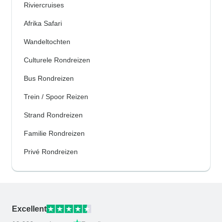
Riviercruises
Afrika Safari
Wandeltochten
Culturele Rondreizen
Bus Rondreizen
Trein / Spoor Reizen
Strand Rondreizen
Familie Rondreizen
Privé Rondreizen
Excellent