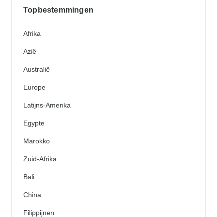
Topbestemmingen
Afrika
Azië
Australië
Europe
Latijns-Amerika
Egypte
Marokko
Zuid-Afrika
Bali
China
Filippijnen