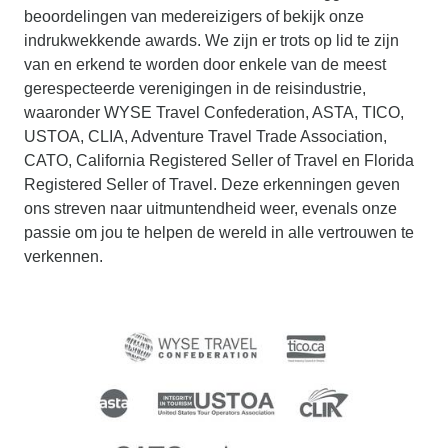
beoordelingen van medereizigers of bekijk onze
indrukwekkende awards. We zijn er trots op lid te zijn
van en erkend te worden door enkele van de meest
gerespecteerde verenigingen in de reisindustrie,
waaronder WYSE Travel Confederation, ASTA, TICO,
USTOA, CLIA, Adventure Travel Trade Association,
CATO, California Registered Seller of Travel en Florida
Registered Seller of Travel. Deze erkenningen geven
ons streven naar uitmuntendheid weer, evenals onze
passie om jou te helpen de wereld in alle vertrouwen te
verkennen.