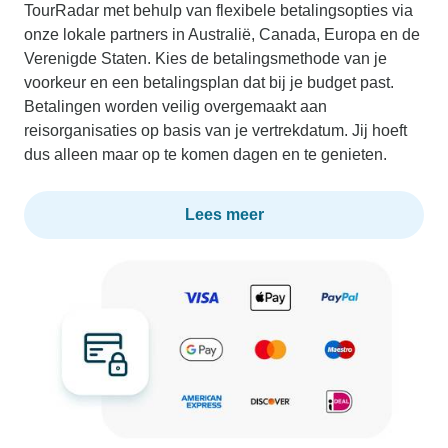
TourRadar met behulp van flexibele betalingsopties via
onze lokale partners in Australië, Canada, Europa en de
Verenigde Staten. Kies de betalingsmethode van je
voorkeur en een betalingsplan dat bij je budget past.
Betalingen worden veilig overgemaakt aan
reisorganisaties op basis van je vertrekdatum. Jij hoeft
dus alleen maar op te komen dagen en te genieten.
Lees meer