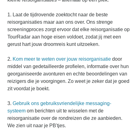
1. Laat de tijdrovende zoektocht naar de beste
reisorganisaties maar aan ons over. Ons strenge
screeningproces zorgt ervoor dat elke reisorganisatie op
TourRadar aan hoge eisen voldoet, zodat jij met een
gerust hart jouw droomreis kunt uitzoeken.
2.
Kom meer te weten over jouw reisorganisatie
door
middel van gedetailleerde profielen, informatie over hun
georganiseerde avonturen en echte beoordelingen van
reizigers die je voorgingen. Zo weet je zeker dat je goed
zit voordat je boekt.
3.
Gebruik ons gebruiksvriendelijke messaging-
systeem
om berichten uit te wisselen met de
reisorganisatie over de rondreizen die ze aanbieden.
We zien uit naar je PB'tjes.