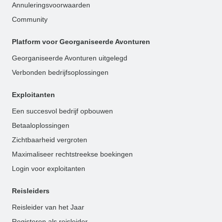
Annuleringsvoorwaarden
Community
Platform voor Georganiseerde Avonturen
Georganiseerde Avonturen uitgelegd
Verbonden bedrijfsoplossingen
Exploitanten
Een succesvol bedrijf opbouwen
Betaaloplossingen
Zichtbaarheid vergroten
Maximaliseer rechtstreekse boekingen
Login voor exploitanten
Reisleiders
Reisleider van het Jaar
Registeren als reisleider