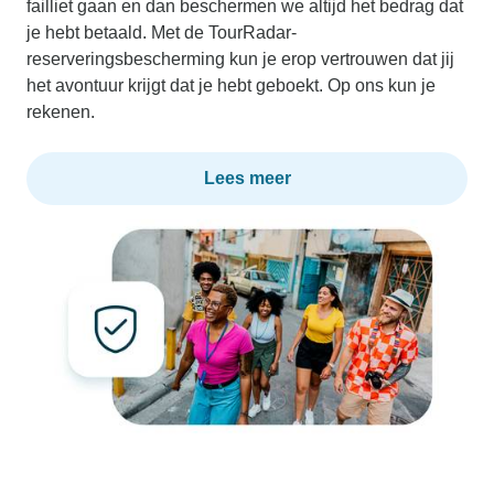
failliet gaan en dan beschermen we altijd het bedrag dat
je hebt betaald. Met de TourRadar-
reserveringsbescherming kun je erop vertrouwen dat jij
het avontuur krijgt dat je hebt geboekt. Op ons kun je
rekenen.
Lees meer