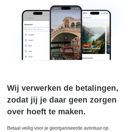
Wij verwerken de betalingen,
zodat jij je daar geen zorgen
over hoeft te maken.
Betaal veilig voor je georganiseerde avontuur op