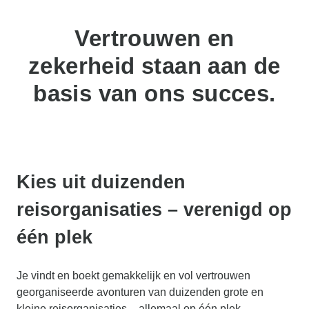
Vertrouwen en
zekerheid staan aan de
basis van ons succes.
Kies uit duizenden
reisorganisaties – verenigd op
één plek
Je vindt en boekt gemakkelijk en vol vertrouwen
georganiseerde avonturen van duizenden grote en
kleine reisorganisaties – allemaal op één plek.