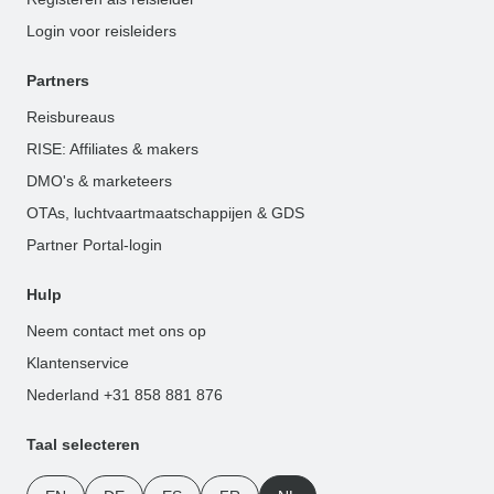
Login voor reisleiders
Partners
Reisbureaus
RISE: Affiliates & makers
DMO's & marketeers
OTAs, luchtvaartmaatschappijen & GDS
Partner Portal-login
Hulp
Neem contact met ons op
Klantenservice
Nederland +31 858 881 876
Taal selecteren