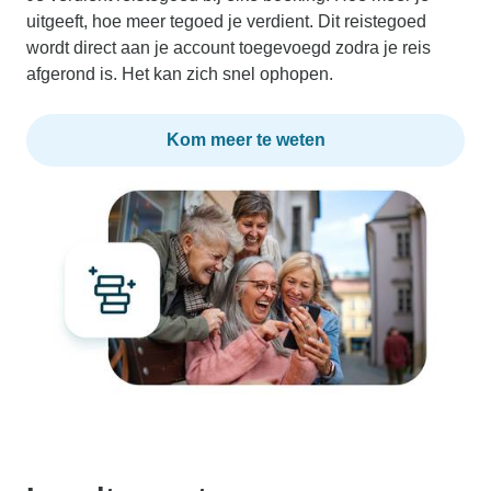
uitgeeft, hoe meer tegoed je verdient. Dit reistegoed
wordt direct aan je account toegevoegd zodra je reis
afgerond is. Het kan zich snel ophopen.
Kom meer te weten