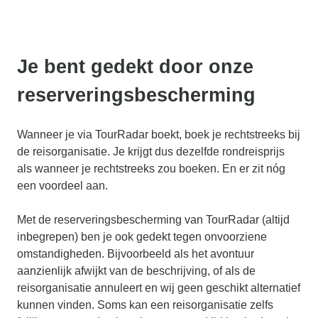
Je bent gedekt door onze
reserveringsbescherming
Wanneer je via TourRadar boekt, boek je rechtstreeks bij
de reisorganisatie. Je krijgt dus dezelfde rondreisprijs
als wanneer je rechtstreeks zou boeken. En er zit nóg
een voordeel aan.
Met de reserveringsbescherming van TourRadar (altijd
inbegrepen) ben je ook gedekt tegen onvoorziene
omstandigheden. Bijvoorbeeld als het avontuur
aanzienlijk afwijkt van de beschrijving, of als de
reisorganisatie annuleert en wij geen geschikt alternatief
kunnen vinden. Soms kan een reisorganisatie zelfs