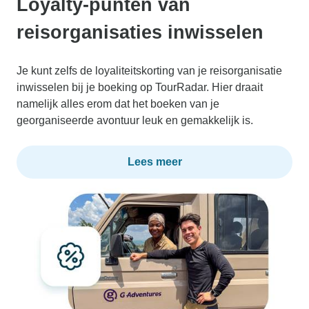
Loyalty-punten van
reisorganisaties inwisselen
Je kunt zelfs de loyaliteitskorting van je reisorganisatie
inwisselen bij je boeking op TourRadar. Hier draait
namelijk alles erom dat het boeken van je
georganiseerde avontuur leuk en gemakkelijk is.
Lees meer