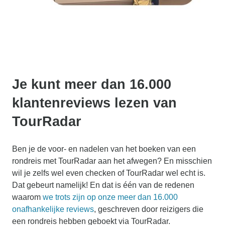
Je kunt meer dan 16.000
klantenreviews lezen van
TourRadar
Ben je de voor- en nadelen van het boeken van een
rondreis met TourRadar aan het afwegen? En misschien
wil je zelfs wel even checken of TourRadar wel echt is.
Dat gebeurt namelijk! En dat is één van de redenen
waarom
we trots zijn op onze meer dan 16.000
onafhankelijke reviews
, geschreven door reizigers die
een rondreis hebben geboekt via TourRadar.