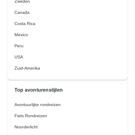
Zweden
Canada
Costa Rica
Mexico
Peru
USA
Zuid-Amerika
Top avonturenstijlen
Avontuurlijke rondreizen
Fiets Rondreizen
Noorderlicht