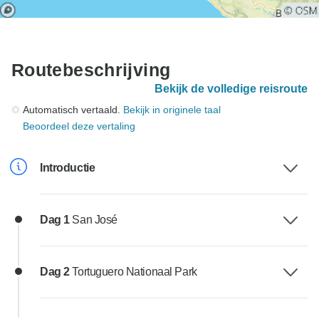
Routebeschrijving
Bekijk de volledige reisroute
Automatisch vertaald.
Bekijk in originele taal
Beoordeel deze vertaling
Introductie
Dag 1
San José
Dag 2
Tortuguero Nationaal Park