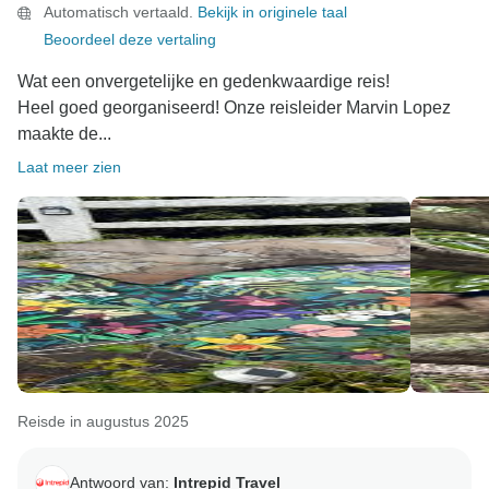
Automatisch vertaald.
Bekijk in originele taal
Beoordeel deze vertaling
Wat een onvergetelijke en gedenkwaardige reis!
Heel goed georganiseerd! Onze reisleider Marvin Lopez
maakte de...
Laat meer zien
Reisde in augustus 2025
Antwoord van:
Intrepid Travel