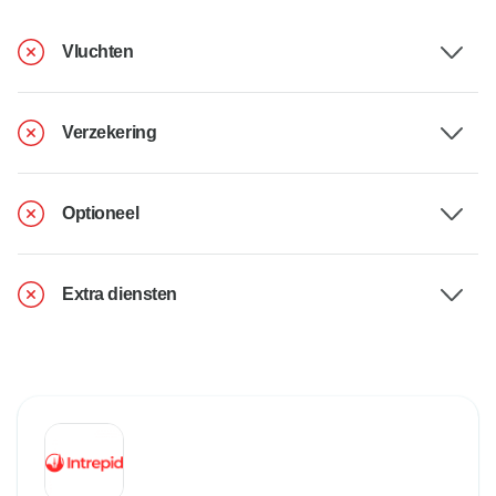
Vluchten
Verzekering
Optioneel
Extra diensten