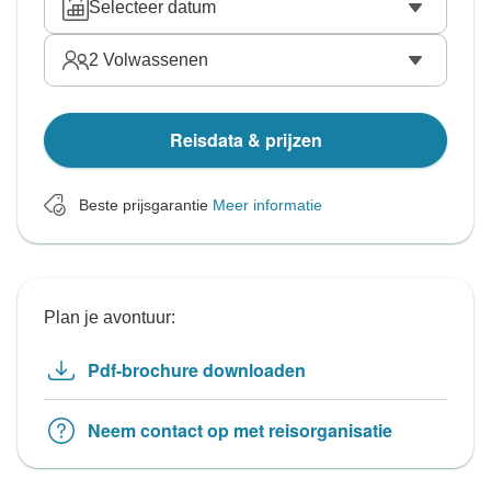
Selecteer datum
2
Volwassenen
Reisdata & prijzen
Beste prijsgarantie
Meer informatie
Plan je avontuur:
Pdf-brochure downloaden
Neem contact op met reisorganisatie