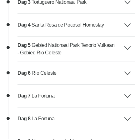
Dag 3
Tortuguero Nationaal Park
Dag 4
Santa Rosa de Pocosol Homestay
Dag 5
Gebied Nationaal Park Tenorio Vulkaan
- Gebied Rio Celeste
Dag 6
Rio Celeste
Dag 7
La Fortuna
Dag 8
La Fortuna