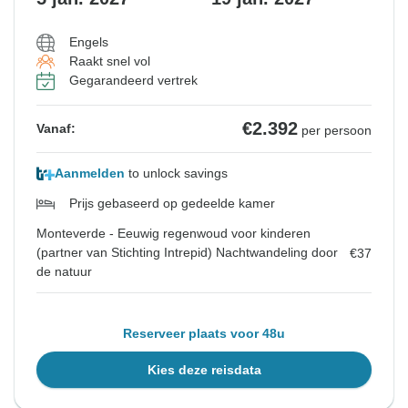
Engels
Raakt snel vol
Gegarandeerd vertrek
€2.392
Vanaf:
per persoon
Aanmelden
to unlock savings
Prijs gebaseerd op gedeelde kamer
Monteverde - Eeuwig regenwoud voor kinderen
(partner van Stichting Intrepid) Nachtwandeling door
€37
de natuur
Reserveer plaats voor 48u
Kies deze reisdata