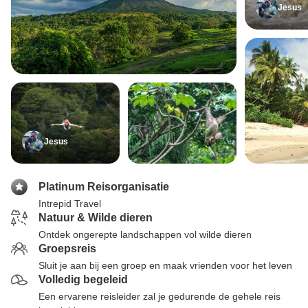
Jesus
Jesus
Platinum Reisorganisatie
Intrepid Travel
Natuur & Wilde dieren
Ontdek ongerepte landschappen vol wilde dieren
Groepsreis
Sluit je aan bij een groep en maak vrienden voor het leven
Volledig begeleid
Een ervarene reisleider zal je gedurende de gehele reis