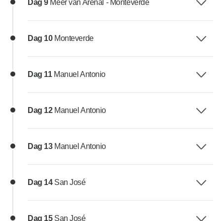
Dag 9
Meer van Arenal - Monteverde
Dag 10
Monteverde
Dag 11
Manuel Antonio
Dag 12
Manuel Antonio
Dag 13
Manuel Antonio
Dag 14
San José
Dag 15
San José