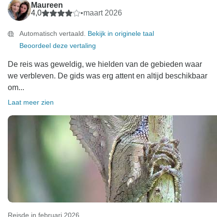
Maureen
4,0
•
maart 2026
Automatisch vertaald.
Bekijk in originele taal
Beoordeel deze vertaling
De reis was geweldig, we hielden van de gebieden waar
we verbleven. De gids was erg attent en altijd beschikbaar
om...
Laat meer zien
Reisde in februari 2026