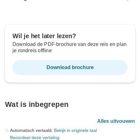
Wil je het later lezen?
Download de PDF-brochure van deze reis en plan
je rondreis offline
Download brochure
Wat is inbegrepen
Alles uitvouwen
Automatisch vertaald.
Bekijk in originele taal
Beoordeel deze vertaling