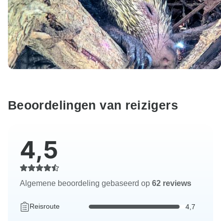
Beoordelingen van reizigers
4,5
Algemene beoordeling gebaseerd op
62 reviews
Reisroute
4,7