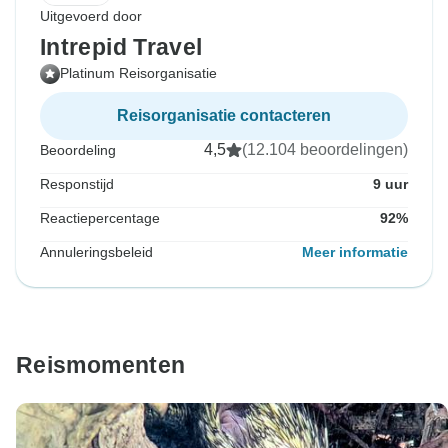
Uitgevoerd door
Intrepid Travel
Platinum Reisorganisatie
Reisorganisatie contacteren
4,5
(12.104 beoordelingen)
Beoordeling
Responstijd
9 uur
Reactiepercentage
92%
Annuleringsbeleid
Meer informatie
Reismomenten