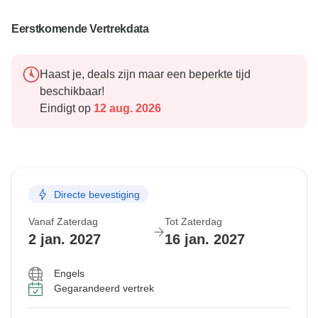
Eerstkomende Vertrekdata
Haast je, deals zijn maar een beperkte tijd
beschikbaar!
Eindigt op
12 aug. 2026
Directe bevestiging
Vanaf Zaterdag
Tot Zaterdag
2 jan. 2027
16 jan. 2027
Engels
Gegarandeerd vertrek