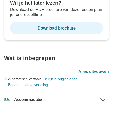
Wil je het later lezen?
Download de PDF-brochure van deze reis en plan
je rondreis offline
Download brochure
Wat is inbegrepen
Alles uitvouwen
Automatisch vertaald.
Bekijk in originele taal
Beoordeel deze vertaling
Accommodatie