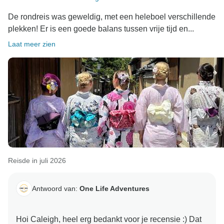
De rondreis was geweldig, met een heleboel verschillende
plekken! Er is een goede balans tussen vrije tijd en...
Laat meer zien
Reisde in juli 2026
Antwoord van:
One Life Adventures
Hoi Caleigh, heel erg bedankt voor je recensie :) Dat