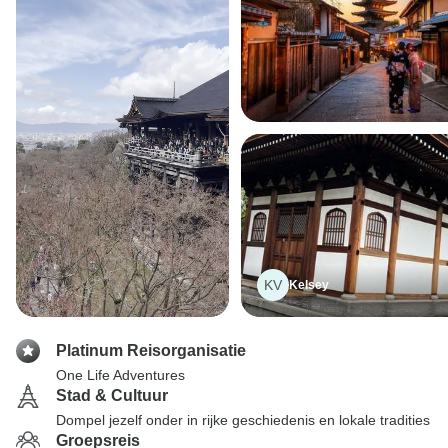
KV
Kelsey
Platinum Reisorganisatie
One Life Adventures
Stad & Cultuur
Dompel jezelf onder in rijke geschiedenis en lokale tradities
Groepsreis