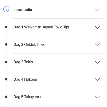
Introductie
Dag 1
Welkom in Japan! Tokio Tijd
Dag 2
Ontdek Tokio
Dag 3
Tokio
Dag 4
Hakone
Dag 5
Takayama