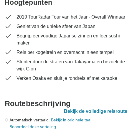
Hoogtepunten
2019 TourRadar Tour van het Jaar - Overall Winnaar
Geniet van de unieke sfeer van Japan
Begrijp eenvoudige Japanse zinnen en leer sushi
maken
Reis per kogeltrein en overnacht in een tempel
Slenter door de straten van Takayama en bezoek de
wijk Gion
Verken Osaka en sluit je rondreis af met karaoke
Routebeschrijving
Bekijk de volledige reisroute
Automatisch vertaald.
Bekijk in originele taal
Beoordeel deze vertaling