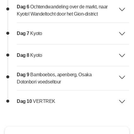
Dag 6
Ochtendwandeling over de markt, naar
Kyoto! Wandeltocht door het Gion-district
Dag 7
Kyoto
Dag 8
Kyoto
Dag 9
Bamboebos, apenberg, Osaka
Dotonbori voedseltour
Dag 10
VERTREK