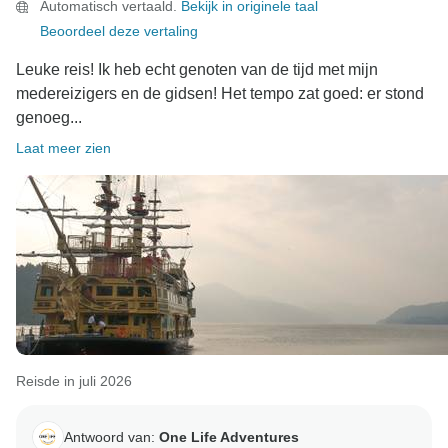
Automatisch vertaald.
Bekijk in originele taal
Beoordeel deze vertaling
Leuke reis! Ik heb echt genoten van de tijd met mijn
medereizigers en de gidsen! Het tempo zat goed: er stond
genoeg...
Laat meer zien
Reisde in juli 2026
Antwoord van:
One Life Adventures