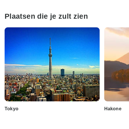
Plaatsen die je zult zien
Tokyo
Hakone