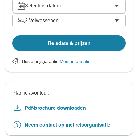
Selecteer datum
2
Volwassenen
Reisdata & prijzen
Beste prijsgarantie
Meer informatie
Plan je avontuur:
Pdf-brochure downloaden
Neem contact op met reisorganisatie