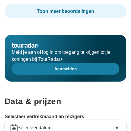
Toon meer beoordelingen
Meld je aan of log in om toegang te krijgen tot je
kortingen bij TourRadar+
Aanmelden
Data & prijzen
Selecteer vertrekmaand en reizigers
Selecteer datum