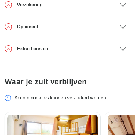
Verzekering
Optioneel
Extra diensten
Waar je zult verblijven
Accommodaties kunnen veranderd worden