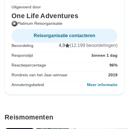
Uitgevoerd door
One Life Adventures
Platinum Reisorganisatie
Reisorganisatie contacteren
4,9
(12.199 beoordelingen)
Beoordeling
Responstijd
binnen 1 dag
Reactiepercentage
96%
Rondreis van het Jaar-winnaar
2019
Annuleringsbeleid
Meer informatie
Reismomenten