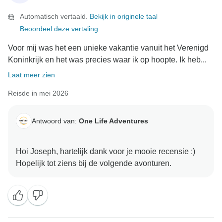
Automatisch vertaald.
Bekijk in originele taal
Beoordeel deze vertaling
Voor mij was het een unieke vakantie vanuit het Verenigd
Koninkrijk en het was precies waar ik op hoopte. Ik heb...
Laat meer zien
Reisde in mei 2026
Antwoord van:
One Life Adventures
Hoi Joseph, hartelijk dank voor je mooie recensie :)