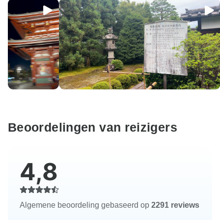
Beoordelingen van reizigers
4,8
Algemene beoordeling gebaseerd op
2291 reviews