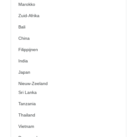
Marokko
Zuid-Afrika
Bali
China
Filippijnen
India
Japan
Nieuw-Zeeland
Sri Lanka
Tanzania
Thailand
Vietnam