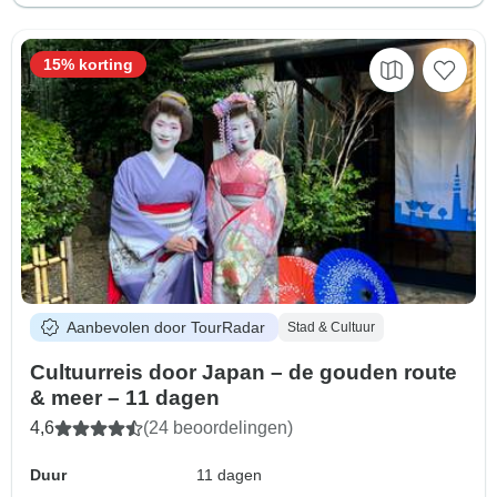
15% korting
Aanbevolen door TourRadar
Stad & Cultuur
Cultuurreis door Japan – de gouden route
& meer – 11 dagen
4,6
(24 beoordelingen)
Duur
11 dagen