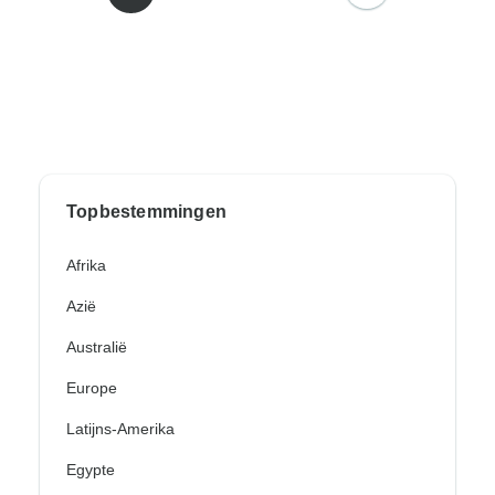
Topbestemmingen
Afrika
Azië
Australië
Europe
Latijns-Amerika
Egypte