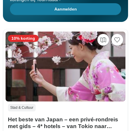
Aanmelden
10% korting
Stad & Cultuur
Het beste van Japan – een privé-rondreis
met gids – 4* hotels – van Tokio naar