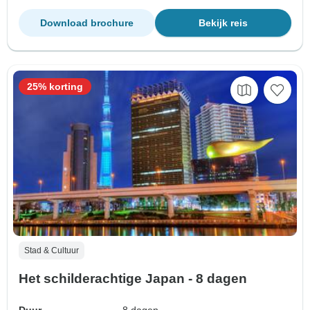
Download brochure
Bekijk reis
25% korting
Stad & Cultuur
Het schilderachtige Japan - 8 dagen