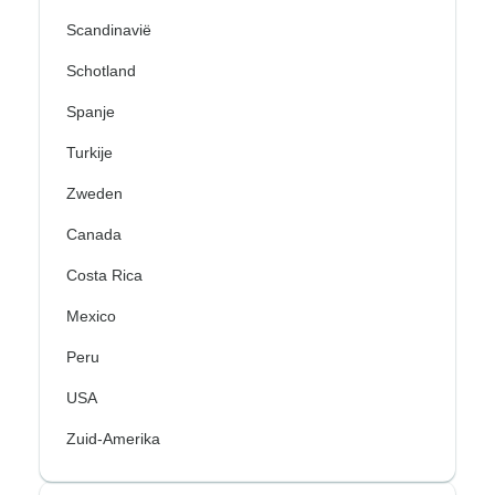
Scandinavië
Schotland
Spanje
Turkije
Zweden
Canada
Costa Rica
Mexico
Peru
USA
Zuid-Amerika