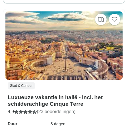
Stad & Cultuur
Luxueuze vakantie in Italië - incl. het
schilderachtige Cinque Terre
4,9
(23 beoordelingen)
Duur
8 dagen