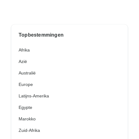
Topbestemmingen
Afrika
Azië
Australië
Europe
Latijns-Amerika
Egypte
Marokko
Zuid-Afrika