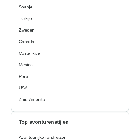
Spanje
Turkije
Zweden
Canada
Costa Rica
Mexico
Peru
USA
Zuid-Amerika
Top avonturenstijlen
Avontuurlijke rondreizen