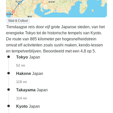
Stad & Cultuur
Tiendaagse reis door vijf grote Japanse steden, van het
energieke Tokyo tot de historische tempels van Kyoto.
De route van 885 kilometer per hogesnelheidstrein
omvat elf activiteiten zoals sushi maken, kendo-lessen
en tempelverblijven. Beoordeeld met een 4,8 op 5.
Tokyo
Japan
52 mi
Hakone
Japan
118 mi
Takayama
Japan
114 mi
Kyoto
Japan