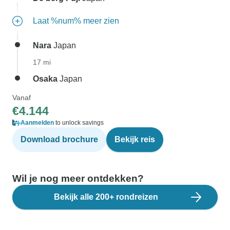
Laat %num% meer zien
Nara
Japan
17 mi
Osaka
Japan
Vanaf
€4.144
Aanmelden
to unlock savings
Download brochure
Bekijk reis
Wil je nog meer ontdekken?
Bekijk alle 200+ rondreizen