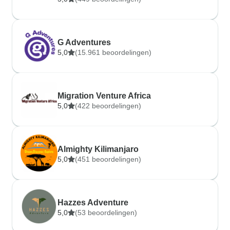
G Adventures
5,0
(15.961 beoordelingen)
Migration Venture Africa
5,0
(422 beoordelingen)
Almighty Kilimanjaro
5,0
(451 beoordelingen)
Hazzes Adventure
5,0
(53 beoordelingen)