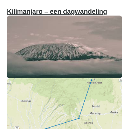
Kilimanjaro – een dagwandeling