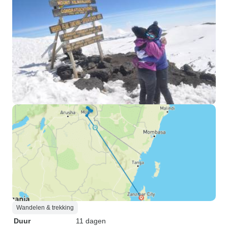
Wandelen & trekking
Duur
11 dagen