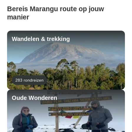
Bereis Marangu route op jouw
manier
Wandelen & trekking
283 rondreizen
Oude Wonderen