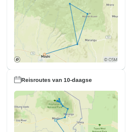
Reisroutes van 10-daagse