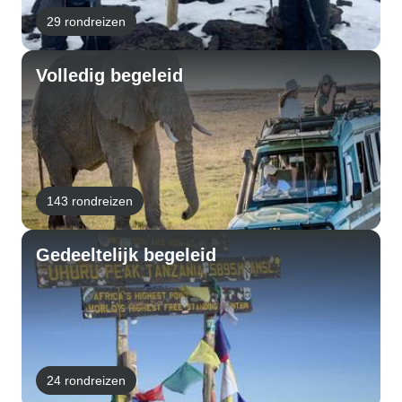
29 rondreizen
Volledig begeleid
143 rondreizen
Gedeeltelijk begeleid
24 rondreizen