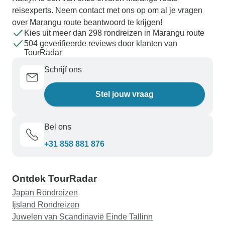
reisexperts. Neem contact met ons op om al je vragen
over Marangu route beantwoord te krijgen!
Kies uit meer dan 298 rondreizen in Marangu route
504 geverifieerde reviews door klanten van
TourRadar
Schrijf ons
Stel jouw vraag
Bel ons
+31 858 881 876
Ontdek TourRadar
Japan Rondreizen
Ijsland Rondreizen
Juwelen van Scandinavië Einde Tallinn