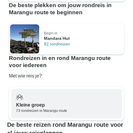
De beste plekken om jouw rondreis in
Marangu route te beginnen
Begin in
Mandara Hut
82 rondreizen
Rondreizen in en rond Marangu route
voor iedereen
Met wie reis je?
Kleine groep
73 rondreizen in Marangu route
De beste reizen rond Marangu route voor