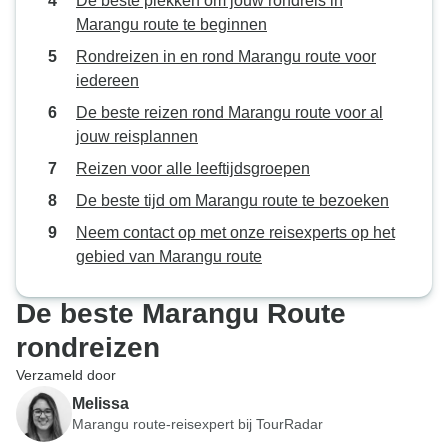
De beste plekken om jouw rondreis in
Marangu route te beginnen
Rondreizen in en rond Marangu route voor
iedereen
De beste reizen rond Marangu route voor al
jouw reisplannen
Reizen voor alle leeftijdsgroepen
De beste tijd om Marangu route te bezoeken
Neem contact op met onze reisexperts op het
gebied van Marangu route
De beste Marangu Route
rondreizen
Verzameld door
Melissa
Marangu route-reisexpert bij TourRadar