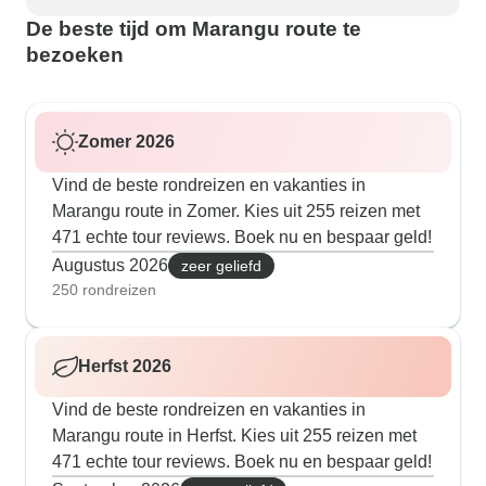
De beste tijd om Marangu route te
bezoeken
Zomer 2026
Vind de beste rondreizen en vakanties in
Marangu route in Zomer. Kies uit 255 reizen met
471 echte tour reviews. Boek nu en bespaar geld!
Augustus 2026
zeer geliefd
250 rondreizen
Herfst 2026
Vind de beste rondreizen en vakanties in
Marangu route in Herfst. Kies uit 255 reizen met
471 echte tour reviews. Boek nu en bespaar geld!