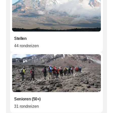
Stellen
44 rondreizen
Senioren (50+)
31 rondreizen