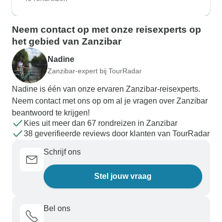
Neem contact op met onze reisexperts op
het gebied van Zanzibar
Nadine
Zanzibar-expert bij TourRadar
Nadine is één van onze ervaren Zanzibar-reisexperts.
Neem contact met ons op om al je vragen over Zanzibar
beantwoord te krijgen!
Kies uit meer dan 67 rondreizen in Zanzibar
38 geverifieerde reviews door klanten van TourRadar
Schrijf ons
Stel jouw vraag
Bel ons