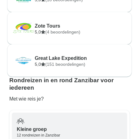
Zote Tours
5,0
(4 beoordelingen)
Great Lake Expedition
5,0
(151 beoordelingen)
Rondreizen in en rond Zanzibar voor
iedereen
Met wie reis je?
Kleine groep
12 rondreizen in Zanzibar