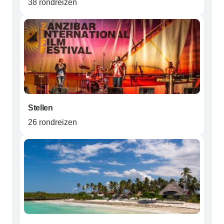
38 rondreizen
Stellen
26 rondreizen