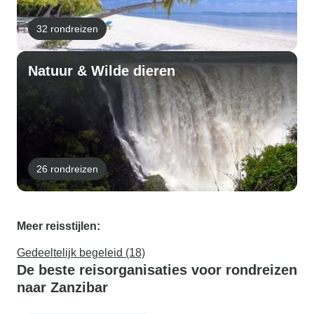
32 rondreizen
Natuur & Wilde dieren
26 rondreizen
Meer reisstijlen:
Gedeeltelijk begeleid (18)
De beste reisorganisaties voor rondreizen
naar Zanzibar