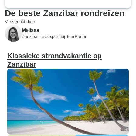
De beste Zanzibar rondreizen
Verzameld door
Melissa
Zanzibar-reisexpert bij TourRadar
Klassieke strandvakantie op
Zanzibar