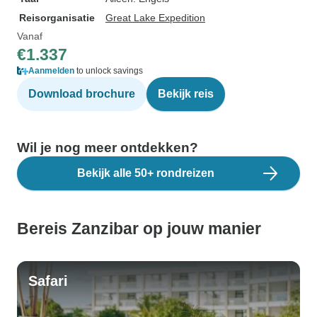
Reisorganisatie
Great Lake Expedition
Vanaf
€1.337
Aanmelden
to unlock savings
Download brochure
Bekijk reis
Wil je nog meer ontdekken?
Bekijk alle 50+ rondreizen
Bereis Zanzibar op jouw manier
Safari