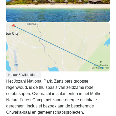
Natuur & Wilde dieren
Het Jozani National Park, Zanzibars grootste
regenwoud, is de thuisbasis van zeldzame rode
colobusapen. Overnacht in safaritenten in het Mother
Nature Forest Camp met zonne-energie en lokale
gerechten. Inclusief bezoek aan de beschermde
Chwaka-baai en gemeenschapsprojecten.