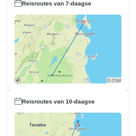
Reisroutes van 7-daagse
Reisroutes van 10-daagse