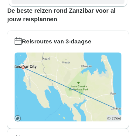
De beste reizen rond Zanzibar voor al
jouw reisplannen
Reisroutes van 3-daagse