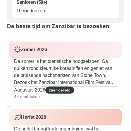
Senioren (50+)
10 rondreizen
De beste tijd om Zanzibar te bezoeken
Zomer 2026
De zomer is het toeristische hoogseizoen. Ga
duiken rond kleurrijke koraalriffen en geniet van
de bruisende nachtmarkten van Stone Town.
Bezoek het Zanzibar International Film Festival.
Augustus 2026
zeer geliefd
48 rondreizen
Herfst 2026
De herfst brengt korte regenbuien, wat het