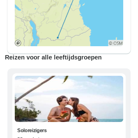
Reizen voor alle leeftijdsgroepen
Soloreizigers