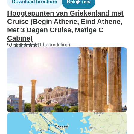
Download brochure
Bekijk reis
Hoogtepunten van Griekenland met
Cruise (Begin Athene, Eind Athene,
Met 3 Dagen Cruise, Matige C
Cabine)
5,0
(1 beoordeling)