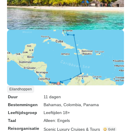
Eilandhoppen
Duur
11 dagen
Bestemmingen
Bahamas
, Colombia
, Panama
Leeftijdsgroep
Leeftijden 18+
Taal
Alleen: Engels
Reisorganisatie
Scenic Luxury Cruises & Tours