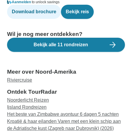
Aanmelden
to unlock savings
Download brochure
Bekijk reis
Wil je nog meer ontdekken?
Bekijk alle 11 rondreizen
Meer over Noord-Amerika
Riviercruise
Ontdek TourRadar
Noorderlicht Reizen
Ijsland Rondreizen
Het beste van Zimbabwe avontuur 6 dagen 5 nachten
Kroatië & haar eilanden Varen met een klein schip aan
de Adriatische kust (Zagreb naar Dubrovnik) (2026)