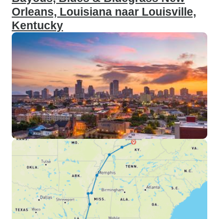
Orleans, Louisiana naar Louisville,
Kentucky