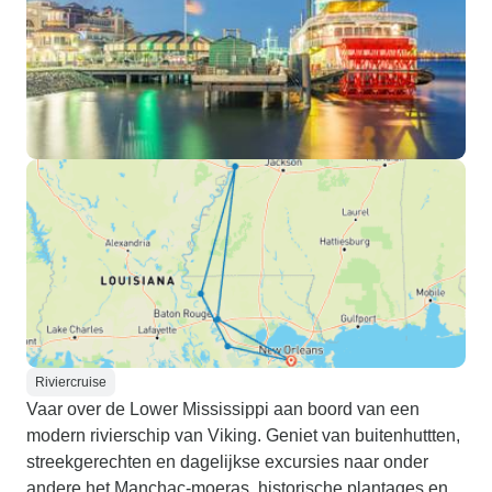
Riviercruise
Vaar over de Lower Mississippi aan boord van een
modern rivierschip van Viking. Geniet van buitenhuttten,
streekgerechten en dagelijkse excursies naar onder
andere het Manchac-moeras, historische plantages en