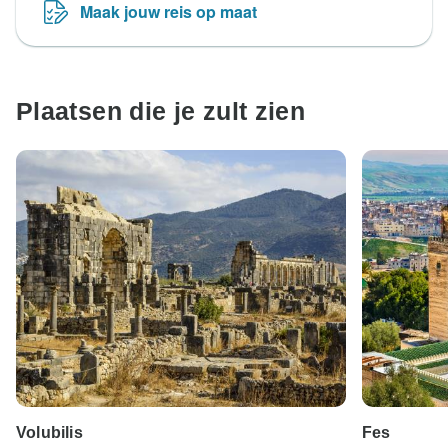
Maak jouw reis op maat
Plaatsen die je zult zien
Volubilis
Fes