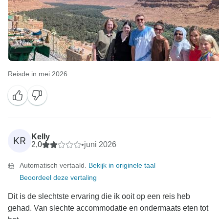
Reisde in mei 2026
Kelly
KR
2,0
•
juni 2026
Automatisch vertaald.
Bekijk in originele taal
Beoordeel deze vertaling
Dit is de slechtste ervaring die ik ooit op een reis heb
gehad. Van slechte accommodatie en ondermaats eten tot