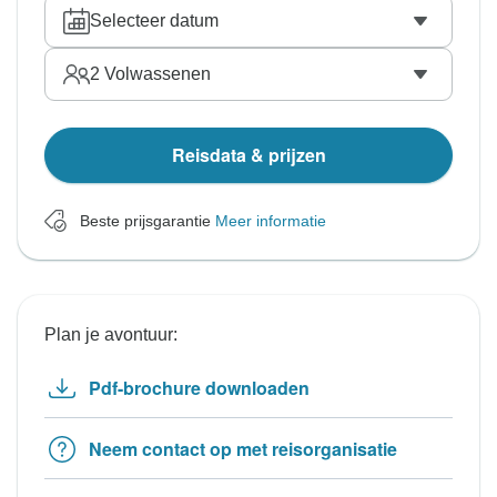
Selecteer datum
2
Volwassenen
Reisdata & prijzen
Beste prijsgarantie
Meer informatie
Plan je avontuur:
Pdf-brochure downloaden
Neem contact op met reisorganisatie