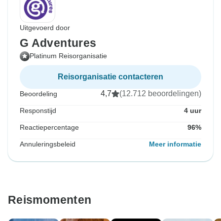
Uitgevoerd door
G Adventures
Platinum Reisorganisatie
Reisorganisatie contacteren
4,7
(12.712 beoordelingen)
Beoordeling
Responstijd
4 uur
Reactiepercentage
96%
Annuleringsbeleid
Meer informatie
Reismomenten