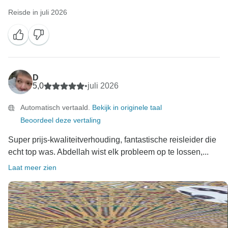
Reisde in juli 2026
D
5,0
•
juli 2026
Automatisch vertaald.
Bekijk in originele taal
Beoordeel deze vertaling
Super prijs-kwaliteitverhouding, fantastische reisleider die
echt top was. Abdellah wist elk probleem op te lossen,...
Laat meer zien