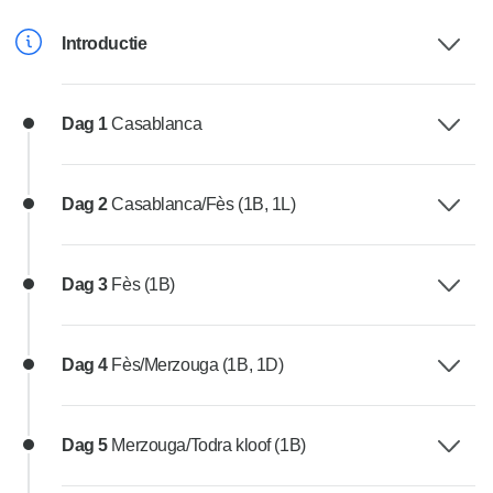
Introductie
Dag 1
Casablanca
Dag 2
Casablanca/Fès (1B, 1L)
Dag 3
Fès (1B)
Dag 4
Fès/Merzouga (1B, 1D)
Dag 5
Merzouga/Todra kloof (1B)