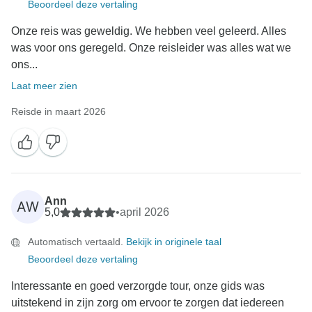
Beoordeel deze vertaling
Onze reis was geweldig. We hebben veel geleerd. Alles
was voor ons geregeld. Onze reisleider was alles wat we
ons...
Laat meer zien
Reisde in maart 2026
Ann
AW
5,0
•
april 2026
Automatisch vertaald.
Bekijk in originele taal
Beoordeel deze vertaling
Interessante en goed verzorgde tour, onze gids was
uitstekend in zijn zorg om ervoor te zorgen dat iedereen