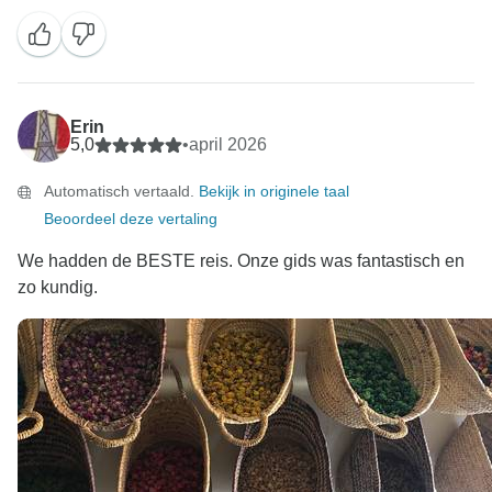
Erin
5,0
•
april 2026
Automatisch vertaald.
Bekijk in originele taal
Beoordeel deze vertaling
We hadden de BESTE reis. Onze gids was fantastisch en
zo kundig.