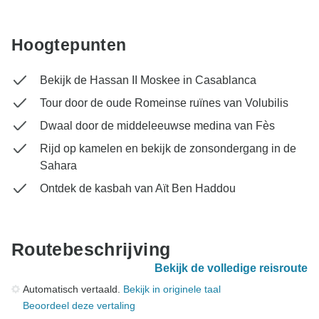
Hoogtepunten
Bekijk de Hassan II Moskee in Casablanca
Tour door de oude Romeinse ruïnes van Volubilis
Dwaal door de middeleeuwse medina van Fès
Rijd op kamelen en bekijk de zonsondergang in de
Sahara
Ontdek de kasbah van Aït Ben Haddou
Routebeschrijving
Bekijk de volledige reisroute
Automatisch vertaald.
Bekijk in originele taal
Beoordeel deze vertaling