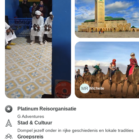
MR
Michelle
Platinum Reisorganisatie
G Adventures
Stad & Cultuur
Dompel jezelf onder in rijke geschiedenis en lokale tradities
Groepsreis