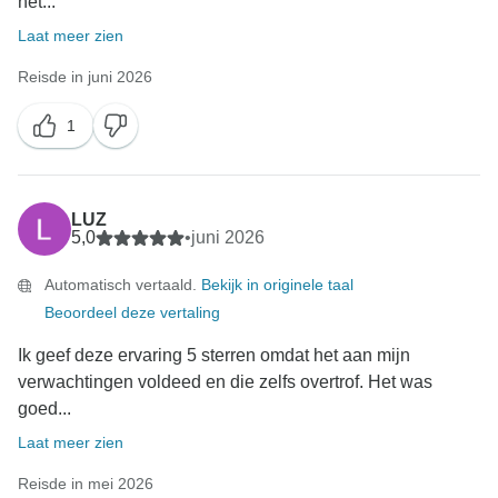
het...
Laat meer zien
Reisde in juni 2026
1
LUZ
5,0
•
juni 2026
Automatisch vertaald.
Bekijk in originele taal
Beoordeel deze vertaling
Ik geef deze ervaring 5 sterren omdat het aan mijn
verwachtingen voldeed en die zelfs overtrof. Het was
goed...
Laat meer zien
Reisde in mei 2026