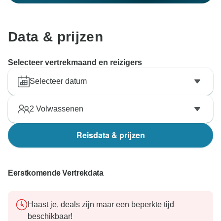
Data & prijzen
Selecteer vertrekmaand en reizigers
Selecteer datum
2
Volwassenen
Reisdata & prijzen
Eerstkomende Vertrekdata
Haast je, deals zijn maar een beperkte tijd
beschikbaar!