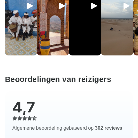
Beoordelingen van reizigers
4,7
Algemene beoordeling gebaseerd op
302 reviews