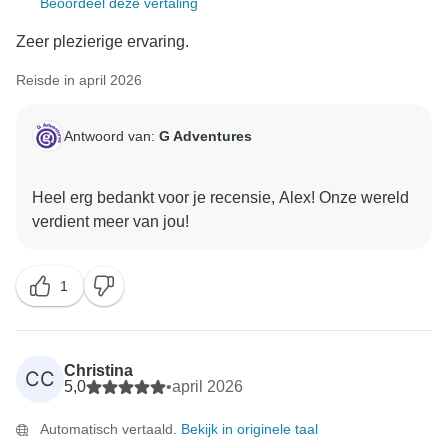
Beoordeel deze vertaling
Zeer plezierige ervaring.
Reisde in april 2026
Antwoord van:
G Adventures
Heel erg bedankt voor je recensie, Alex! Onze wereld
1
Christina
CC
5,0
•
april 2026
Automatisch vertaald.
Bekijk in originele taal