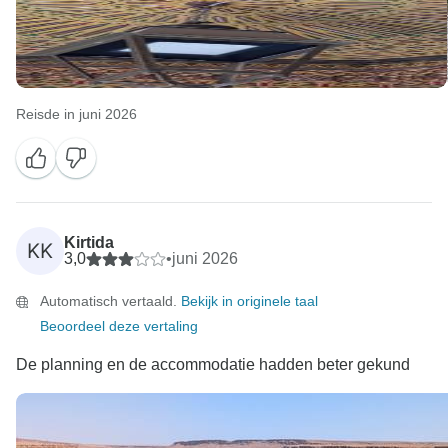
Reisde in juni 2026
Kirtida
KK
3,0
•
juni 2026
Automatisch vertaald.
Bekijk in originele taal
Beoordeel deze vertaling
De planning en de accommodatie hadden beter gekund