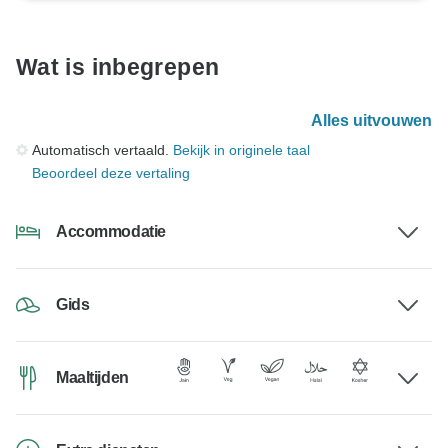
Wat is inbegrepen
Alles uitvouwen
Automatisch vertaald.
Bekijk in originele taal
Beoordeel deze vertaling
Accommodatie
Gids
Maaltijden