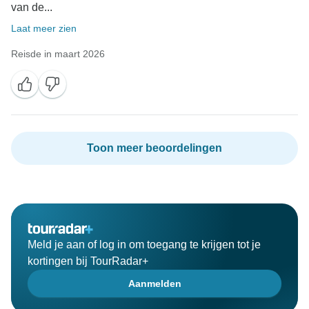
van de...
Laat meer zien
Reisde in maart 2026
Toon meer beoordelingen
Meld je aan of log in om toegang te krijgen tot je
kortingen bij TourRadar+
Aanmelden