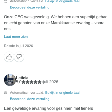
Automatisch vertaald.
Bekijk in originele taal
Beoordeel deze vertaling
Onze CEO was geweldig. We hebben een supertijd gehad
en echt genoten van onze Marokkaanse ervaring – vooral
ons...
Laat meer zien
Reisde in juli 2026
Leticia
5,0
•
juli 2026
Automatisch vertaald.
Bekijk in originele taal
Beoordeel deze vertaling
Een geweldige ervaring voor gezinnen met tieners