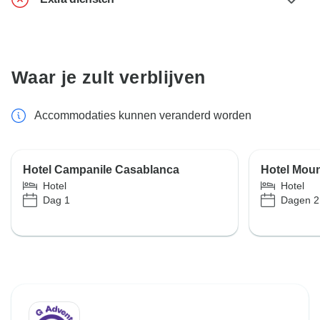
Waar je zult verblijven
Accommodaties kunnen veranderd worden
Hotel Campanile Casablanca
Hotel Moun
Hotel
Hotel
Dag 1
Dagen 2