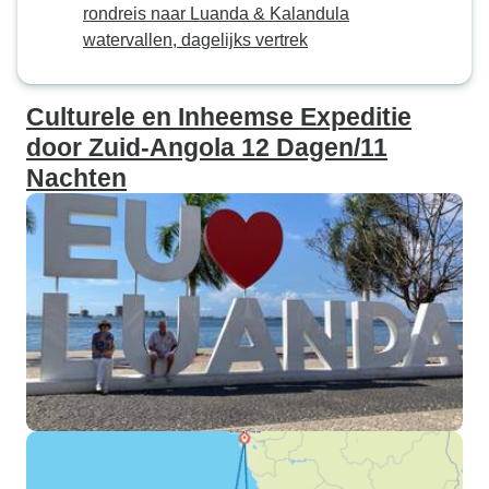
rondreis naar Luanda & Kalandula
watervallen, dagelijks vertrek
Culturele en Inheemse Expeditie
door Zuid-Angola 12 Dagen/11
Nachten