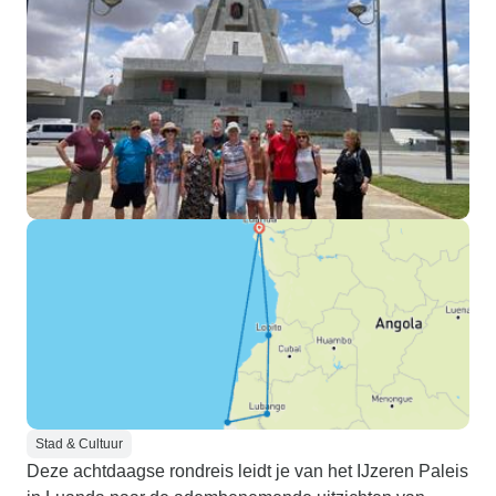
Stad & Cultuur
Deze achtdaagse rondreis leidt je van het IJzeren Paleis