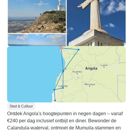
Stad & Cultuur
Ontdek Angola's hoogtepunten in negen dagen – vanaf
€240 per dag inclusief ontbijt en diner. Bewonder de
Calandula-waterval, ontmoet de Mumuila-stammen en