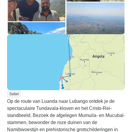
Safari
Op de route van Luanda naar Lubango ontdek je de
spectaculaire Tundavala-kloven en het Cristo-Rei-
standbeeld. Bezoek de afgelegen Mumuila- en Mucubal-
stammen, bewonder de roze duinen van de
Namibwoestijn en prehistorische grotschilderingen in