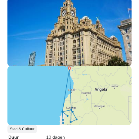
Stad & Cultuur
Duur
10 dagen