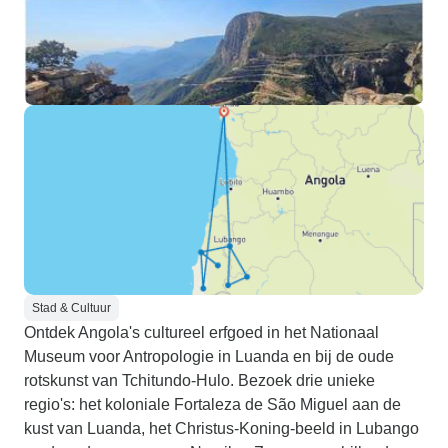
Stad & Cultuur
Ontdek Angola's cultureel erfgoed in het Nationaal
Museum voor Antropologie in Luanda en bij de oude
rotskunst van Tchitundo-Hulo. Bezoek drie unieke
regio's: het koloniale Fortaleza de São Miguel aan de
kust van Luanda, het Christus-Koning-beeld in Lubango