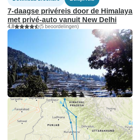
7-daagse privéreis door de Himalaya
met privé-auto vanuit New Delhi
4,8
(5 beoordelingen)