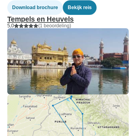
Download brochure
Bekijk reis
Tempels en Heuvels
5,0
(1 beoordeling)