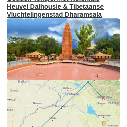
Heuvel Dalhousie & Tibetaanse
Vluchtelingenstad Dharamsala