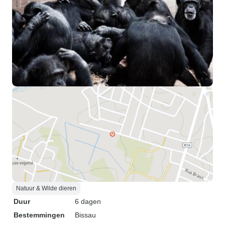
Natuur & Wilde dieren
Duur
6 dagen
Bestemmingen
Bissau