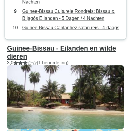
Nachten
Guinee-Bissau Culturele Rondreis: Bissau &
Bijagós Eilanden - 5 Dagen / 4 Nachten
Guinee-Bissau Cantanhez safari reis - 4-daags
Guinee-Bissau - Eilanden en wilde
dieren
3,0
(1 beoordeling)