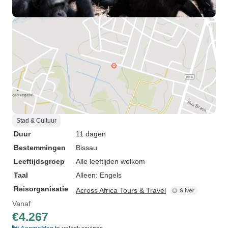
Stad & Cultuur
Duur
11 dagen
Bestemmingen
Bissau
Leeftijdsgroep
Alle leeftijden welkom
Taal
Alleen: Engels
Reisorganisatie
Across Africa Tours & Travel
Vanaf
€4.267