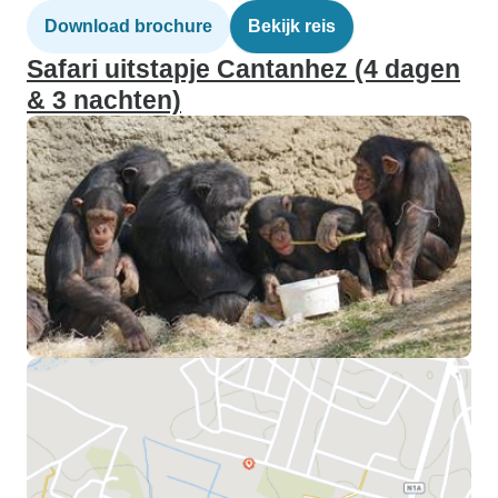
Download brochure
Bekijk reis
Safari uitstapje Cantanhez (4 dagen
& 3 nachten)