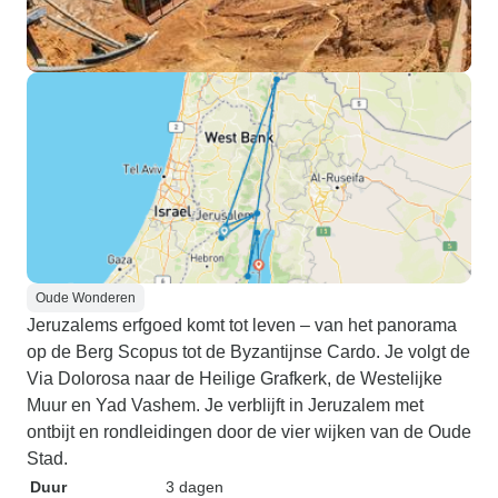
Oude Wonderen
Jeruzalems erfgoed komt tot leven – van het panorama
op de Berg Scopus tot de Byzantijnse Cardo. Je volgt de
Via Dolorosa naar de Heilige Grafkerk, de Westelijke
Muur en Yad Vashem. Je verblijft in Jeruzalem met
ontbijt en rondleidingen door de vier wijken van de Oude
Stad.
Duur
3 dagen