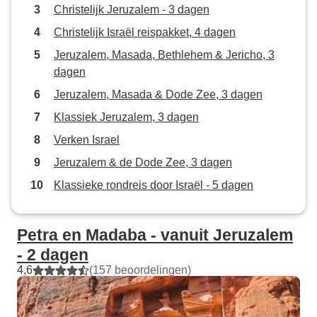
Christelijk Jeruzalem - 3 dagen
Christelijk Israël reispakket, 4 dagen
Jeruzalem, Masada, Bethlehem & Jericho, 3
dagen
Jeruzalem, Masada & Dode Zee, 3 dagen
Klassiek Jeruzalem, 3 dagen
Verken Israel
Jeruzalem & de Dode Zee, 3 dagen
Klassieke rondreis door Israël - 5 dagen
Petra en Madaba - vanuit Jeruzalem
- 2 dagen
4,6
(157 beoordelingen)