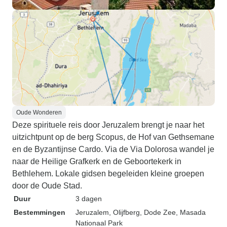
Oude Wonderen
Deze spirituele reis door Jeruzalem brengt je naar het
uitzichtpunt op de berg Scopus, de Hof van Gethsemane
en de Byzantijnse Cardo. Via de Via Dolorosa wandel je
naar de Heilige Grafkerk en de Geboortekerk in
Bethlehem. Lokale gidsen begeleiden kleine groepen
door de Oude Stad.
Duur
3 dagen
Bestemmingen
Jeruzalem
, Olijfberg
, Dode Zee
, Masada
Nationaal Park