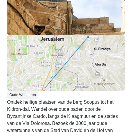
Oude Wonderen
Ontdek heilige plaatsen van de berg Scopus tot het
Kidron-dal. Wandel over oude paden door de
Byzantijnse Cardo, langs de Klaagmuur en de staties
van de Via Dolorosa. Bezoek de 3000 jaar oude
watertunnels van de Stad van David en de Hof van