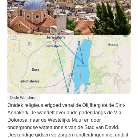
Oude Wonderen
Ontdek religieus erfgoed vanaf de Olijfberg tot de Sint-
Annakerk. Je wandelt over oude paden langs de Via
Dolorosa, naar de Westelijke Muur en door
ondergrondse watertunnels van de Stad van David.
Deskundige gidsen verzorgen rondleidingen met ontbijt