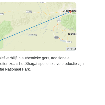
f verblijf in authentieke gers, traditionele
teiten zoals het Shagai-spel en zuivelproductie zijn
tai Nationaal Park.