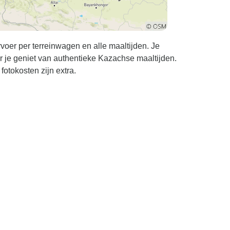
oer per terreinwagen en alle maaltijden. Je
waar je geniet van authentieke Kazachse maaltijden.
fotokosten zijn extra.